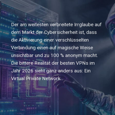
Der am weitesten verbreitete Irrglaube auf
dem Markt der Cybersicherheit ist, dass
die Aktivierung einer verschlüsselten
Verbindung einen auf magische Weise
unsichtbar und zu 100 % anonym macht.
Die bittere Realität der besten VPNs im
Jahr 2026 sieht ganz anders aus: Ein
Virtual Private Network…