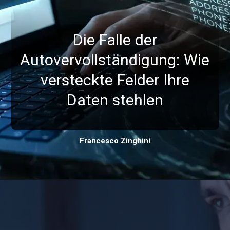
Die Falle der
Autovervollständigung: Wie
versteckte Felder Ihre
Daten stehlen
Francesco Zinghinì