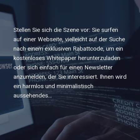
Stellen Sie sich die Szene vor: Sie surfen
auf einer Webseite, vielleicht auf der Suche
nach einem exklusiven Rabattcode, um ein
kostenloses Whitepaper herunterzuladen
oder sich einfach für einen Newsletter
anzumelden, der Sie interessiert. Ihnen wird
ein harmlos und minimalistisch
aussehendes…