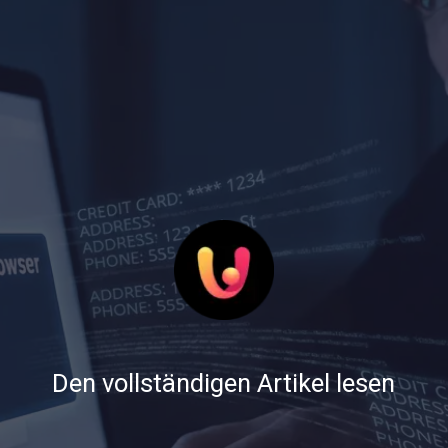
Den vollständigen Artikel lesen