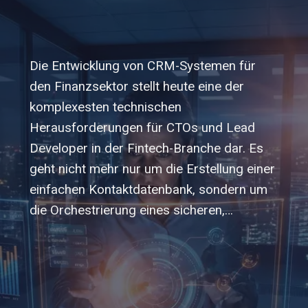
Die Entwicklung von CRM-Systemen für
den Finanzsektor stellt heute eine der
komplexesten technischen
Herausforderungen für CTOs und Lead
Developer in der Fintech-Branche dar. Es
geht nicht mehr nur um die Erstellung einer
einfachen Kontaktdatenbank, sondern um
die Orchestrierung eines sicheren,…