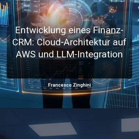
Entwicklung eines Finanz-
CRM: Cloud-Architektur auf
AWS und LLM-Integration
Francesco Zinghinì