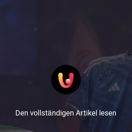
Den vollständigen Artikel lesen