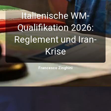
Italienische WM-
Qualifikation 2026:
Reglement und Iran-
Krise
Francesco Zinghinì