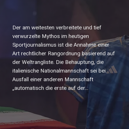
Der am weitesten verbreitete und tief
verwurzelte Mythos im heutigen
Sportjournalismus ist die Annahme einer
Art rechtlicher Rangordnung basierend auf
der Weltrangliste. Die Behauptung, die
italienische Nationalmannschaft sei bei
Ausfall einer anderen Mannschaft
„automatisch die erste auf der…