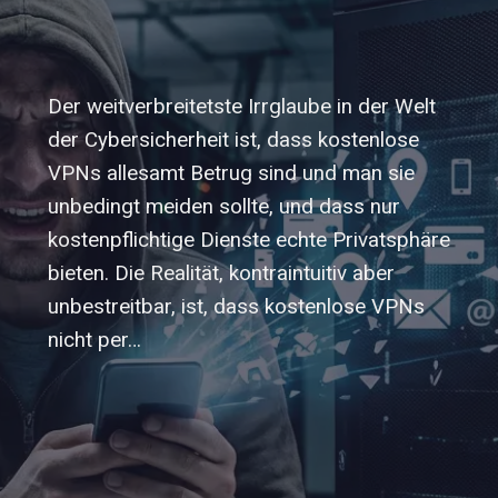
Der weitverbreitetste Irrglaube in der Welt
der Cybersicherheit ist, dass kostenlose
VPNs allesamt Betrug sind und man sie
unbedingt meiden sollte, und dass nur
kostenpflichtige Dienste echte Privatsphäre
bieten. Die Realität, kontraintuitiv aber
unbestreitbar, ist, dass kostenlose VPNs
nicht per…