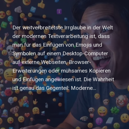
Der weitverbreitetste Irrglaube in der Welt
der modernen Textverarbeitung ist, dass
man für das Einfügen von Emojis und
Symbolen auf einem Desktop-Computer
auf externe Webseiten, Browser-
Erweiterungen oder mühsames Kopieren
und Einfügen angewiesen ist. Die Wahrheit
ist genau das Gegenteil: Moderne…