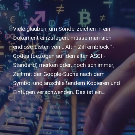
Viele glauben, um Sonderzeichen in ein
Dokument einzufügen, müsse man sich
endlose Listen von „ Alt + Ziffernblock “-
Codes (bezogen auf den alten ASCII-
Standard) merken oder, noch schlimmer,
Zeit mit der Google-Suche nach dem
Symbol und anschließendem Kopieren und
Einfügen verschwenden. Das ist ein…