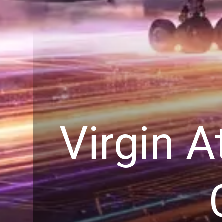
Virgin A