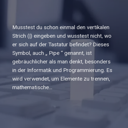
Musstest du schon einmal den vertikalen
Strich (|) eingeben und wusstest nicht, wo
er sich auf der Tastatur befindet? Dieses
Symbol, auch „ Pipe “ genannt, ist
gebräuchlicher als man denkt, besonders
in der Informatik und Programmierung. Es
wird verwendet, um Elemente zu trennen,
mathematische…