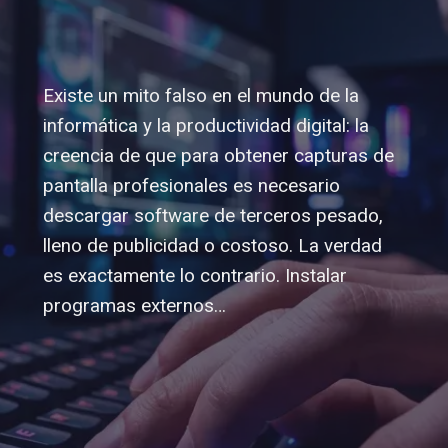
Existe un mito falso en el mundo de la
informática y la productividad digital: la
creencia de que para obtener capturas de
pantalla profesionales es necesario
descargar software de terceros pesado,
lleno de publicidad o costoso. La verdad
es exactamente lo contrario. Instalar
programas externos…