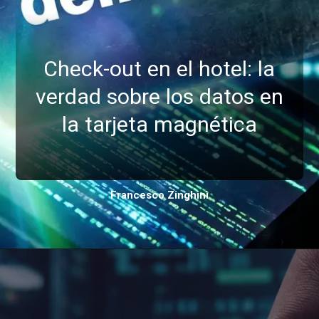
Check-out en el hotel: la
verdad sobre los datos en
la tarjeta magnética
Francesco Zinghinì