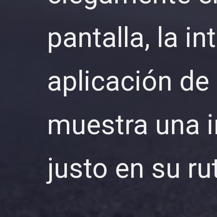
pantalla, la i
aplicación de
muestra una i
justo en su ru