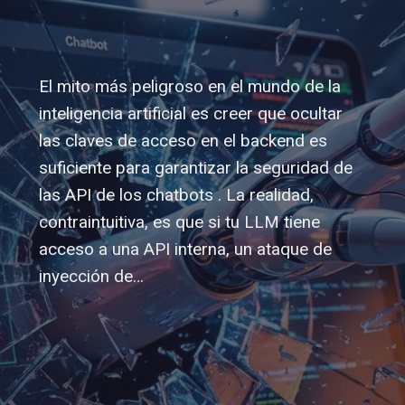
El mito más peligroso en el mundo de la
inteligencia artificial es creer que ocultar
las claves de acceso en el backend es
suficiente para garantizar la seguridad de
las API de los chatbots . La realidad,
contraintuitiva, es que si tu LLM tiene
acceso a una API interna, un ataque de
inyección de…