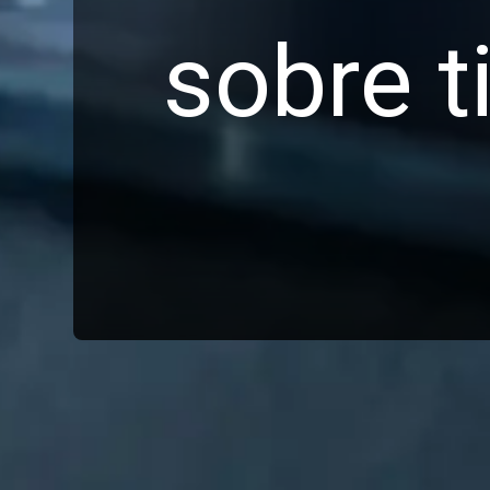
sobre t