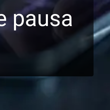
de pausa