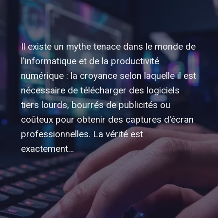
Il existe un mythe tenace dans le monde de
l'informatique et de la productivité
numérique : la croyance selon laquelle il est
nécessaire de télécharger des logiciels
tiers lourds, bourrés de publicités ou
coûteux pour obtenir des captures d'écran
professionnelles. La vérité est
exactement…