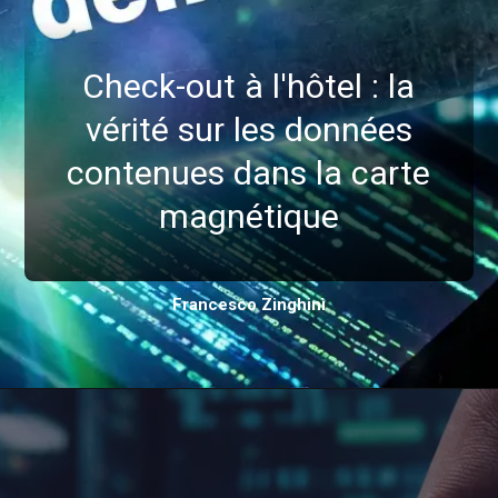
Check-out à l'hôtel : la
vérité sur les données
contenues dans la carte
magnétique
Francesco Zinghinì