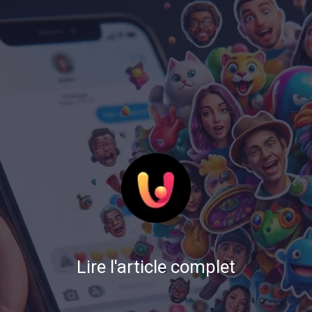
Lire l'article complet