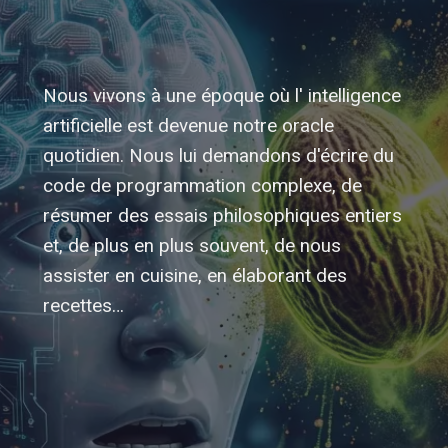
Nous vivons à une époque où l' intelligence
artificielle est devenue notre oracle
quotidien. Nous lui demandons d'écrire du
code de programmation complexe, de
résumer des essais philosophiques entiers
et, de plus en plus souvent, de nous
assister en cuisine, en élaborant des
recettes…