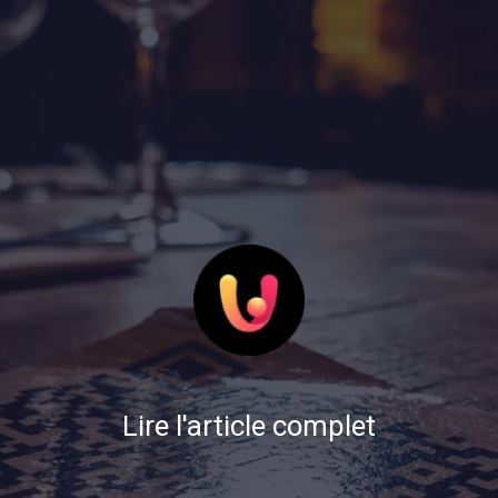
Lire l'article complet