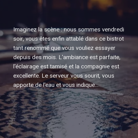
Imaginez la scène : nous sommes vendredi
soir, vous êtes enfin attablé dans ce bistrot
tant renommé que vous vouliez essayer
depuis des mois. L'ambiance est parfaite,
l'éclairage est tamisé et la compagnie est
excellente. Le serveur vous sourit, vous
apporte de l'eau et vous indique…