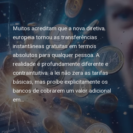
Muitos acreditam que a nova diretiva
europeia tornou as transferências
instantâneas gratuitas em termos
absolutos para qualquer pessoa. A
realidade é profundamente diferente e
contraintuitiva: a lei não zera as tarifas
básicas, mas proíbe explicitamente os
bancos de cobrarem um valor adicional
em…