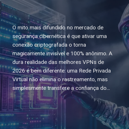
O mito mais difundido no mercado de
segurança cibernética é que ativar uma
conexão criptografada o torna
magicamente invisível e 100% anônimo. A
dura realidade das melhores VPNs de
2026 é bem diferente: uma Rede Privada
Virtual não elimina o rastreamento, mas
simplesmente transfere a confiança do…