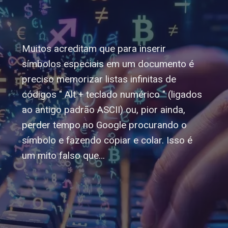
Muitos acreditam que para inserir
símbolos especiais em um documento é
preciso memorizar listas infinitas de
códigos " Alt + teclado numérico " (ligados
ao antigo padrão ASCII) ou, pior ainda,
perder tempo no Google procurando o
símbolo e fazendo copiar e colar. Isso é
um mito falso que…