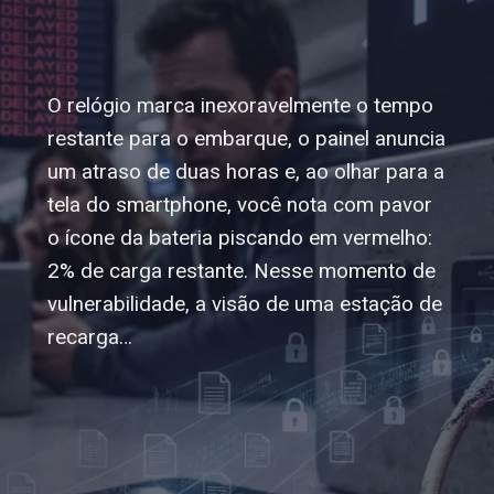
O relógio marca inexoravelmente o tempo
restante para o embarque, o painel anuncia
um atraso de duas horas e, ao olhar para a
tela do smartphone, você nota com pavor
o ícone da bateria piscando em vermelho:
2% de carga restante. Nesse momento de
vulnerabilidade, a visão de uma estação de
recarga…