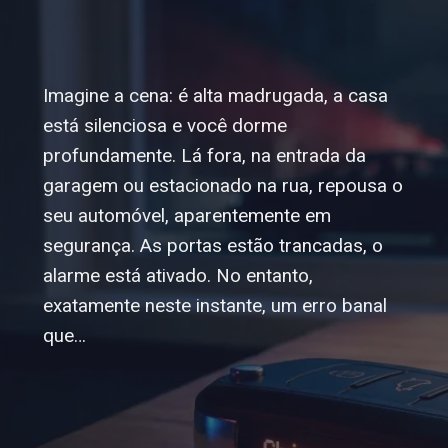
Imagine a cena: é alta madrugada, a casa
está silenciosa e você dorme
profundamente. Lá fora, na entrada da
garagem ou estacionado na rua, repousa o
seu automóvel, aparentemente em
segurança. As portas estão trancadas, o
alarme está ativado. No entanto,
exatamente neste instante, um erro banal
que…