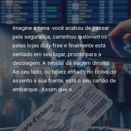
Imagine a cena: você acabou de passar
pela segurança, caminhou quilômetros
pelas lojas duty-free e finalmente está
sentado em seu lugar, pronto para a
decolagem. A tensão da viagem diminui.
Ao seu lado, ou talvez enfiado no bolso do
assento à sua frente, está o seu cartão de
embarque . Assim que o…