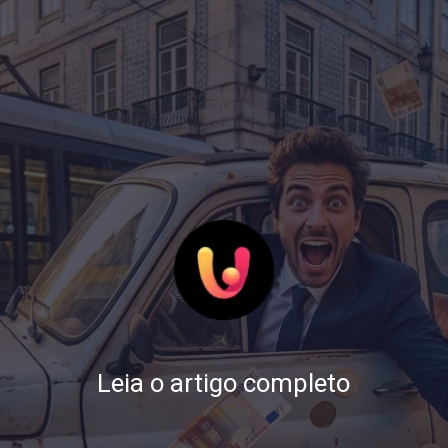
Leia o artigo completo