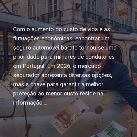
Com o aumento do custo de vida e as
flutuações económicas, encontrar um
seguro automóvel barato tornou-se uma
prioridade para milhares de condutores
em Portugal. Em 2026, o mercado
segurador apresenta diversas opções,
mas a chave para garantir a melhor
proteção ao menor custo reside na
informação.…