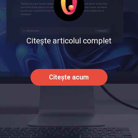
Citește articolul complet
Citește acum