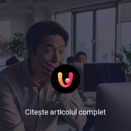
Citește articolul complet