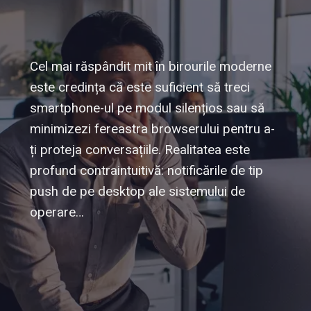
Cel mai răspândit mit în birourile moderne
este credința că este suficient să treci
smartphone-ul pe modul silențios sau să
minimizezi fereastra browserului pentru a-
ți proteja conversațiile. Realitatea este
profund contraintuitivă: notificările de tip
push de pe desktop ale sistemului de
operare…