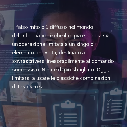
Il falso mito più diffuso nel mondo
dell'informatica è che il copia e incolla sia
un'operazione limitata a un singolo
elemento per volta, destinato a
sovrascriversi inesorabilmente al comando
successivo. Niente di più sbagliato. Oggi,
limitarsi a usare le classiche combinazioni
di tasti senza…