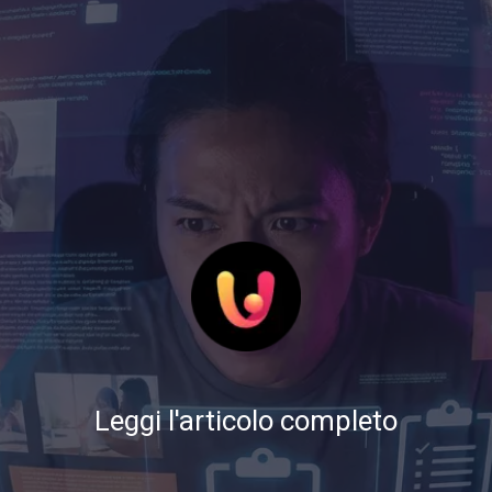
Leggi l'articolo completo