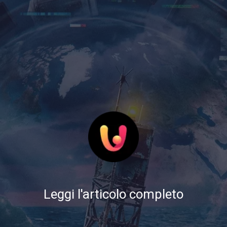
Leggi l'articolo completo