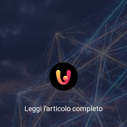
Leggi l'articolo completo