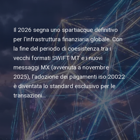
Il 2026 segna uno spartiacque definitivo
per l'infrastruttura finanziaria globale. Con
la fine del periodo di coesistenza tra i
vecchi formati SWIFT MT e i nuovi
messaggi MX (avvenuta a novembre
2025), l'adozione dei pagamenti iso 20022
è diventata lo standard esclusivo per le
transazioni…