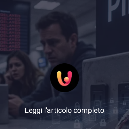
Leggi l'articolo completo