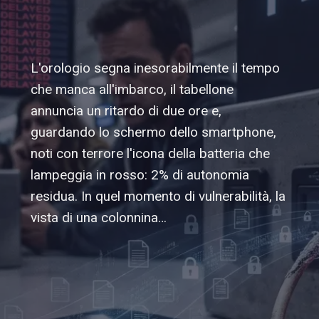
L'orologio segna inesorabilmente il tempo
che manca all'imbarco, il tabellone
annuncia un ritardo di due ore e,
guardando lo schermo dello smartphone,
noti con terrore l'icona della batteria che
lampeggia in rosso: 2% di autonomia
residua. In quel momento di vulnerabilità, la
vista di una colonnina…