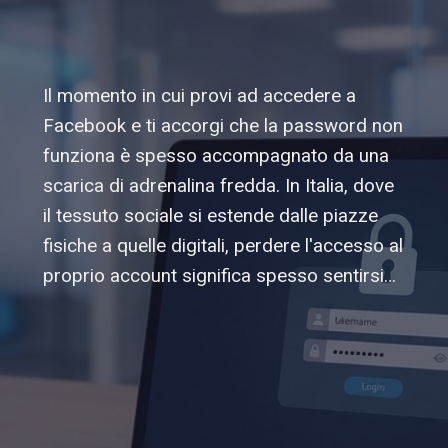
Il momento in cui provi ad accedere a
Facebook e ti accorgi che la password non
funziona è spesso accompagnato da una
scarica di adrenalina fredda. In Italia, dove
il tessuto sociale si estende dalle piazze
fisiche a quelle digitali, perdere l'accesso al
proprio account significa spesso sentirsi…