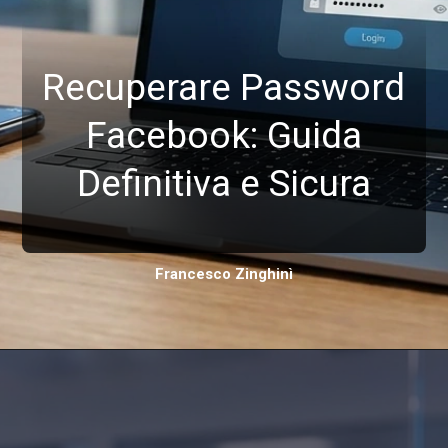
Recuperare Password
Facebook: Guida
Definitiva e Sicura
Francesco Zinghinì