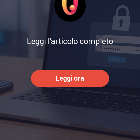
Leggi l'articolo completo
Leggi ora