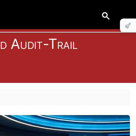
 Audit-Trail