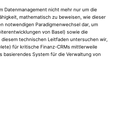
eim Datenmanagement nicht mehr nur um die
ähigkeit, mathematisch zu beweisen, wie dieser
den notwendigen Paradigmenwechsel dar, um
iterentwicklungen von Basel) sowie die
n diesem technischen Leitfaden untersuchen wir,
ete) für kritische Finanz-CRMs mittlerweile
ts basierendes System für die Verwaltung von