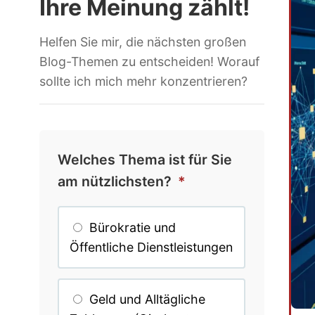
Ihre Meinung zählt!
Helfen Sie mir, die nächsten großen
Blog-Themen zu entscheiden! Worauf
sollte ich mich mehr konzentrieren?
Welches Thema ist für Sie
am nützlichsten?
*
Bürokratie und
Öffentliche Dienstleistungen
Geld und Alltägliche