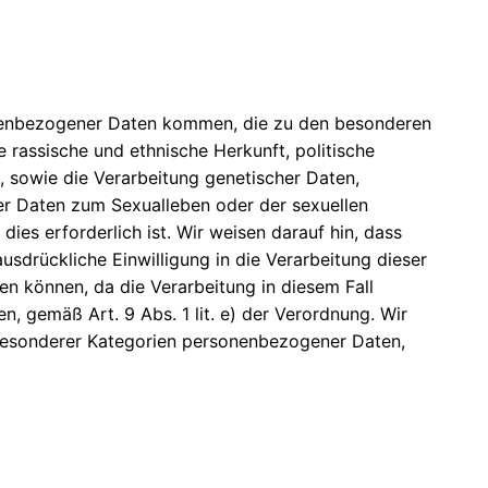
sonenbezogener Daten kommen, die zu den besonderen
rassische und ethnische Herkunft, politische
 sowie die Verarbeitung genetischer Daten,
er Daten zum Sexualleben oder der sexuellen
dies erforderlich ist. Wir weisen darauf hin, dass
sdrückliche Einwilligung in die Verarbeitung dieser
n können, da die Verarbeitung in diesem Fall
n, gemäß Art. 9 Abs. 1 lit. e) der Verordnung. Wir
g besonderer Kategorien personenbezogener Daten,