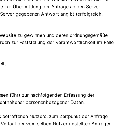
ie zur Übermittlung der Anfrage an den Server
Server gegebenen Antwort angibt (erfolgreich,
er Website zu gewinnen und deren ordnungsgemäße
en zur Feststellung der Verantwortlichkeit im Falle
llt.
ssen führt zur nachfolgenden Erfassung der
t enthaltener personenbezogener Daten.
 betroffenen Nutzers, zum Zeitpunkt der Anfrage
r Verlauf der vom selben Nutzer gestellten Anfragen