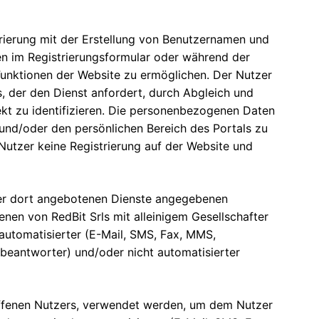
trierung mit der Erstellung von Benutzernamen und
n im Registrierungsformular oder während der
Funktionen der Website zu ermöglichen. Der Nutzer
, der den Dienst anfordert, durch Abgleich und
ekt zu identifizieren. Die personenbezogenen Daten
und/oder den persönlichen Bereich des Portals zu
 Nutzer keine Registrierung auf der Website und
 der dort angebotenen Dienste angegebenen
n von RedBit Srls mit alleinigem Gesellschafter
automatisierter (E-Mail, SMS, Fax, MMS,
eantworter) und/oder nicht automatisierter
roffenen Nutzers, verwendet werden, um dem Nutzer