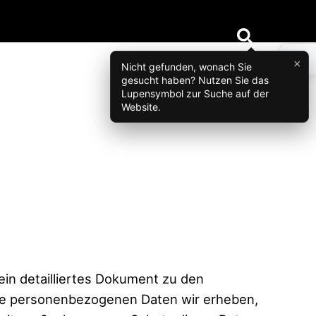
×
Nicht gefunden, wonach Sie
gesucht haben? Nutzen Sie das
Lupensymbol zur Suche auf der
Website.
 ein detailliertes Dokument zu den
che personenbezogenen Daten wir erheben,