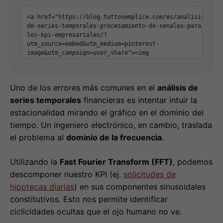
Uno de los errores más comunes en el
análisis de
series temporales
financieras es intentar intuir la
estacionalidad mirando el gráfico en el dominio del
tiempo. Un ingeniero electrónico, en cambio, traslada
el problema al
dominio de la frecuencia
.
Utilizando la
Fast Fourier Transform (FFT)
, podemos
descomponer nuestro KPI (ej.
solicitudes de
hipotecas diarias
) en sus componentes sinusoidales
constitutivos. Esto nos permite identificar
ciclicidades ocultas que el ojo humano no ve.
Aplicación Práctica: Detectar la Ciclicidad de
las Hipotecas