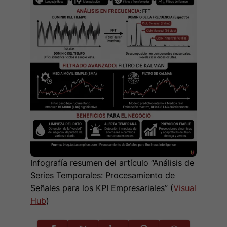
Infografía resumen del artículo “Análisis de
Series Temporales: Procesamiento de
Señales para los KPI Empresariales” (
Visual
Hub
)