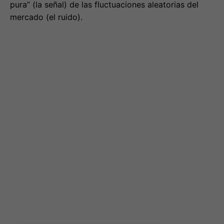
Resume este artículo con Simply