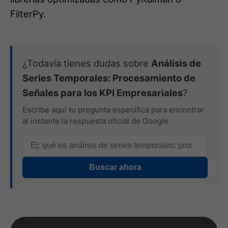
¿Todavía tienes dudas sobre
Análisis de
Series Temporales: Procesamiento de
Señales para los KPI Empresariales
?
Escribe aquí tu pregunta específica para encontrar
al instante la respuesta oficial de Google.
Buscar ahora
Fuentes y Profundización
#