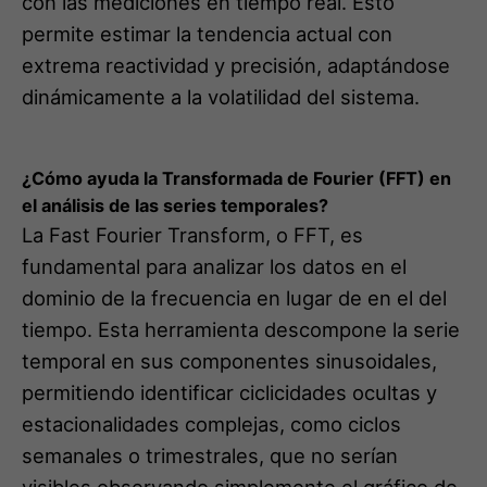
¿Cómo ayuda la Transformada de Fourier (FFT) en
el análisis de las series temporales?
La Fast Fourier Transform, o FFT, es
fundamental para analizar los datos en el
dominio de la frecuencia en lugar de en el del
tiempo. Esta herramienta descompone la serie
temporal en sus componentes sinusoidales,
permitiendo identificar ciclicidades ocultas y
estacionalidades complejas, como ciclos
semanales o trimestrales, que no serían
visibles observando simplemente el gráfico de
la evolución temporal de los datos.