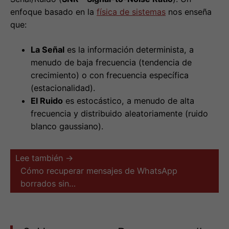
menudo de baja frecuencia (tendencia de
crecimiento) o con frecuencia específica
(estacionalidad).
El Ruido
es estocástico, a menudo de alta
frecuencia y distribuido aleatoriamente (ruido
blanco gaussiano).
Lee también →
Cómo recuperar mensajes de WhatsApp
borrados sin…
2. Herramientas y Prerrequisitos
#