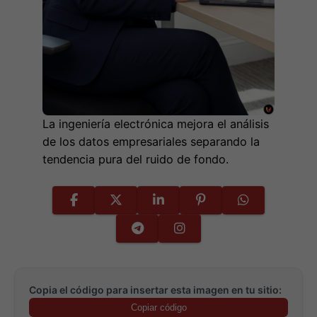
La ingeniería electrónica mejora el análisis
de los datos empresariales separando la
tendencia pura del ruido de fondo.
Copia el código para insertar esta imagen en tu sitio:
Copiar código