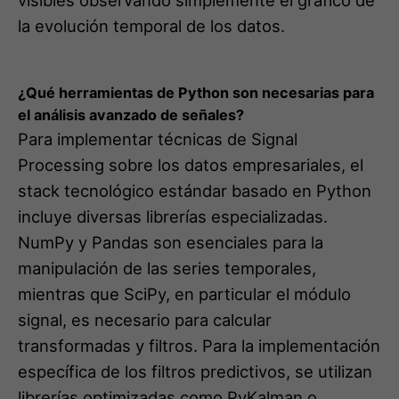
¿Qué herramientas de Python son necesarias para
el análisis avanzado de señales?
Para implementar técnicas de Signal
Processing sobre los datos empresariales, el
stack tecnológico estándar basado en Python
incluye diversas librerías especializadas.
NumPy y Pandas son esenciales para la
manipulación de las series temporales,
mientras que SciPy, en particular el módulo
signal, es necesario para calcular
transformadas y filtros. Para la implementación
específica de los filtros predictivos, se utilizan
librerías optimizadas como PyKalman o
FilterPy.