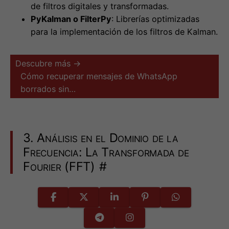
Descubre más →
Cómo recuperar mensajes de WhatsApp
borrados sin…
3. Análisis en el Dominio de la
Frecuencia: La Transformada de
Fourier (FFT)
#