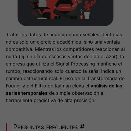
Tratar los datos de negocio como señales eléctricas
no es solo un ejercicio académico, sino una ventaja
competitiva. Mientras los competidores reaccionan al
ruido (ej. un día de escasas ventas debido al azar), la
empresa que utiliza el Signal Processing mantiene el
rumbo, reaccionando solo cuando la señal indica un
cambio estructural real. El uso de la Transformada de
Fourier y del Filtro de Kalman eleva el
análisis de las
series temporales
de simple observación a
herramienta predictiva de alta precisión.
Preguntas frecuentes
#