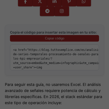
Copia el código para insertar esta imagen en tu sitio:
Copiar código
Para seguir esta guía, no usaremos Excel. El análisis
avanzado de señales requiere potencia de cálculo y
librerías específicas. En 2026, el stack estándar para
este tipo de operación incluye: