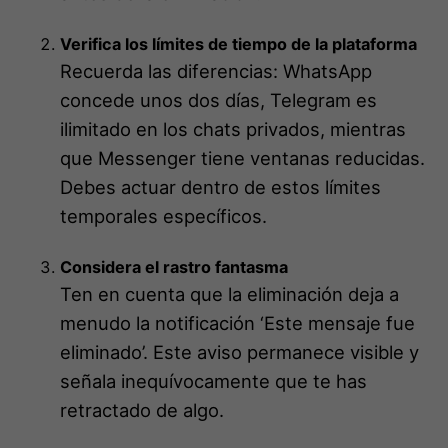
Verifica los límites de tiempo de la plataforma
Recuerda las diferencias: WhatsApp
concede unos dos días, Telegram es
ilimitado en los chats privados, mientras
que Messenger tiene ventanas reducidas.
Debes actuar dentro de estos límites
temporales específicos.
Considera el rastro fantasma
Ten en cuenta que la eliminación deja a
menudo la notificación ‘Este mensaje fue
eliminado’. Este aviso permanece visible y
señala inequívocamente que te has
retractado de algo.