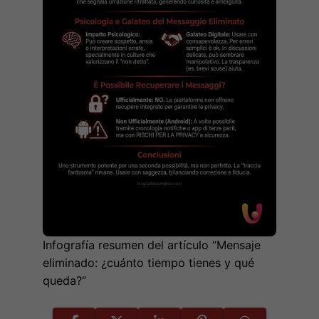
Infografía resumen del artículo “Mensaje
eliminado: ¿cuánto tiempo tienes y qué
queda?”