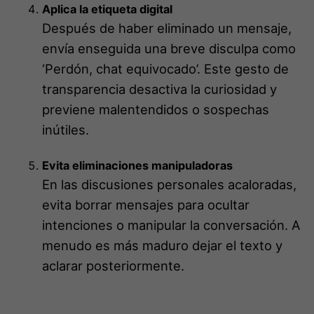
Aplica la etiqueta digital
Después de haber eliminado un mensaje,
envía enseguida una breve disculpa como
‘Perdón, chat equivocado’. Este gesto de
transparencia desactiva la curiosidad y
previene malentendidos o sospechas
inútiles.
Evita eliminaciones manipuladoras
En las discusiones personales acaloradas,
evita borrar mensajes para ocultar
intenciones o manipular la conversación. A
menudo es más maduro dejar el texto y
aclarar posteriormente.