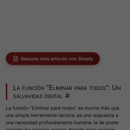
Resume este artículo con Simply
La función “Eliminar para todos”: Un
salvavidas digital
#
La función “Eliminar para todos” es mucho más que
una simple herramienta técnica; es una respuesta a
una necesidad profundamente humana: la de poder
corregir los propios errores. Nacida para resolver