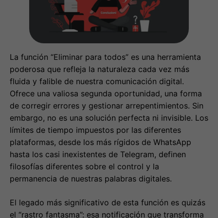
La función “Eliminar para todos” es una herramienta
poderosa que refleja la naturaleza cada vez más
fluida y falible de nuestra comunicación digital.
Ofrece una valiosa segunda oportunidad, una forma
de corregir errores y gestionar arrepentimientos. Sin
embargo, no es una solución perfecta ni invisible. Los
límites de tiempo impuestos por las diferentes
plataformas, desde los más rígidos de WhatsApp
hasta los casi inexistentes de Telegram, definen
filosofías diferentes sobre el control y la
permanencia de nuestras palabras digitales.
El legado más significativo de esta función es quizás
el “rastro fantasma”: esa notificación que transforma