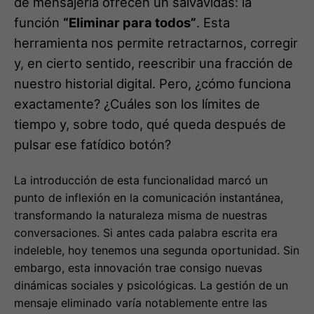
de mensajería ofrecen un salvavidas: la
función
“Eliminar para todos”
. Esta
herramienta nos permite retractarnos, corregir
y, en cierto sentido, reescribir una fracción de
nuestro historial digital. Pero, ¿cómo funciona
exactamente? ¿Cuáles son los límites de
tiempo y, sobre todo, qué queda después de
pulsar ese fatídico botón?
La introducción de esta funcionalidad marcó un
punto de inflexión en la comunicación instantánea,
transformando la naturaleza misma de nuestras
conversaciones. Si antes cada palabra escrita era
indeleble, hoy tenemos una segunda oportunidad. Sin
embargo, esta innovación trae consigo nuevas
dinámicas sociales y psicológicas. La gestión de un
mensaje eliminado varía notablemente entre las