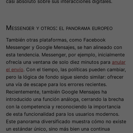
casi absoluto sobre sus interacciones digitales.
Messenger y otros: el panorama europeo
También otras plataformas, como Facebook
Messenger y Google Mensajes, se han alineado con
esta tendencia. Messenger, por ejemplo, inicialmente
ofrecía una ventana de solo diez minutos para
anular
el envío
. Con el tiempo, las políticas pueden cambiar,
pero la lógica de fondo sigue siendo similar: ofrecer
una vía de escape para los errores recientes.
Recientemente, también Google Mensajes ha
introducido una función análoga, cerrando la brecha
con la competencia y reconociendo la importancia
de esta funcionalidad para los usuarios modernos.
Este panorama diversificado muestra cómo no existe
un estándar único, sino más bien una continua