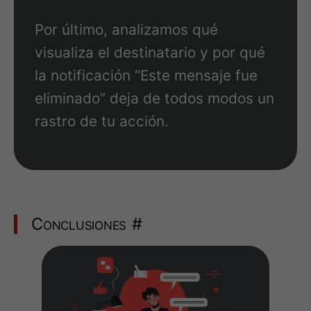
Por último, analizamos qué
visualiza el destinatario y por qué
la notificación “Este mensaje fue
eliminado” deja de todos modos un
rastro de tu acción.
Conclusiones
#