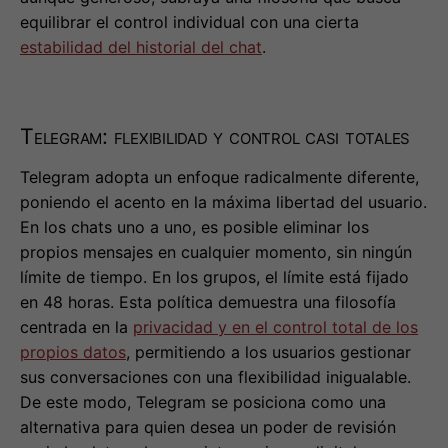
equilibrar el control individual con una cierta
estabilidad del historial del chat
.
Telegram: flexibilidad y control casi totales
Telegram adopta un enfoque radicalmente diferente,
poniendo el acento en la máxima libertad del usuario.
En los chats uno a uno, es posible eliminar los
propios mensajes en cualquier momento, sin ningún
límite de tiempo. En los grupos, el límite está fijado
en 48 horas. Esta política demuestra una filosofía
centrada en la
privacidad y en el control total de los
propios datos
, permitiendo a los usuarios gestionar
sus conversaciones con una flexibilidad inigualable.
De este modo, Telegram se posiciona como una
alternativa para quien desea un poder de revisión