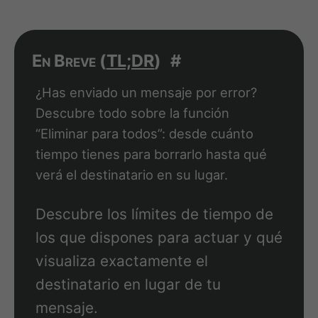
En Breve (
TL;DR
)
#
¿Has enviado un mensaje por error?
Descubre todo sobre la función
“Eliminar para todos”: desde cuánto
tiempo tienes para borrarlo hasta qué
verá el destinatario en su lugar.
Descubre los límites de tiempo de
los que dispones para actuar y qué
visualiza exactamente el
destinatario en lugar de tu
mensaje.