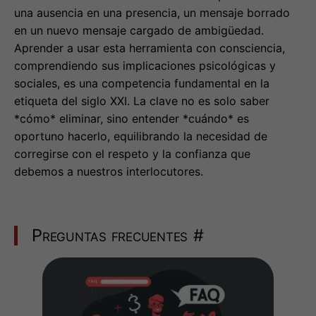
una ausencia en una presencia, un mensaje borrado
en un nuevo mensaje cargado de ambigüedad.
Aprender a usar esta herramienta con consciencia,
comprendiendo sus implicaciones psicológicas y
sociales, es una competencia fundamental en la
etiqueta del siglo XXI. La clave no es solo saber
*cómo* eliminar, sino entender *cuándo* es
oportuno hacerlo, equilibrando la necesidad de
corregirse con el respeto y la confianza que
debemos a nuestros interlocutores.
Preguntas frecuentes
#