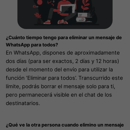
¿Cuánto tiempo tengo para eliminar un mensaje de
WhatsApp para todos?
En WhatsApp, dispones de aproximadamente
dos días (para ser exactos, 2 días y 12 horas)
desde el momento del envío para utilizar la
función ‘Eliminar para todos’. Transcurrido este
límite, podrás borrar el mensaje solo para ti,
pero permanecerá visible en el chat de los
destinatarios.
¿Qué ve la otra persona cuando elimino un mensaje