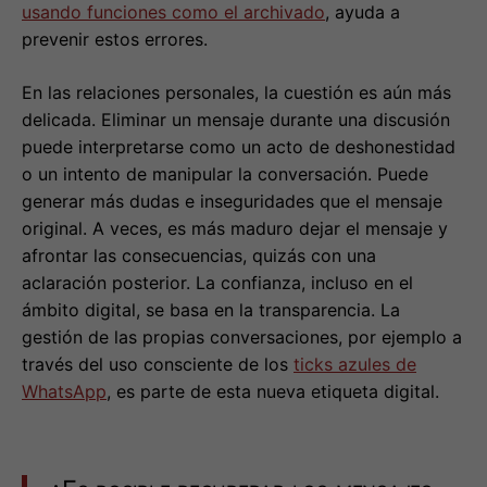
usando funciones como el archivado
, ayuda a
prevenir estos errores.
En las relaciones personales, la cuestión es aún más
delicada. Eliminar un mensaje durante una discusión
puede interpretarse como un acto de deshonestidad
o un intento de manipular la conversación. Puede
generar más dudas e inseguridades que el mensaje
original. A veces, es más maduro dejar el mensaje y
afrontar las consecuencias, quizás con una
aclaración posterior. La confianza, incluso en el
ámbito digital, se basa en la transparencia. La
gestión de las propias conversaciones, por ejemplo a
través del uso consciente de los
ticks azules de
WhatsApp
, es parte de esta nueva etiqueta digital.