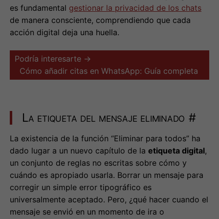
es fundamental
gestionar la privacidad de los chats
de manera consciente, comprendiendo que cada
acción digital deja una huella.
Podría interesarte →
Cómo añadir citas en WhatsApp: Guía completa
La etiqueta del mensaje eliminado
#
La existencia de la función “Eliminar para todos” ha
dado lugar a un nuevo capítulo de la
etiqueta digital
,
un conjunto de reglas no escritas sobre cómo y
cuándo es apropiado usarla. Borrar un mensaje para
corregir un simple error tipográfico es
universalmente aceptado. Pero, ¿qué hacer cuando el
mensaje se envió en un momento de ira o