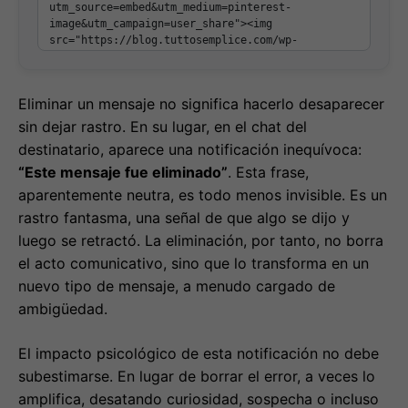
Eliminar un mensaje no significa hacerlo desaparecer
sin dejar rastro. En su lugar, en el chat del
destinatario, aparece una notificación inequívoca:
“Este mensaje fue eliminado”
. Esta frase,
aparentemente neutra, es todo menos invisible. Es un
rastro fantasma, una señal de que algo se dijo y
luego se retractó. La eliminación, por tanto, no borra
el acto comunicativo, sino que lo transforma en un
nuevo tipo de mensaje, a menudo cargado de
ambigüedad.
El impacto psicológico de esta notificación no debe
subestimarse. En lugar de borrar el error, a veces lo
amplifica, desatando curiosidad, sospecha o incluso