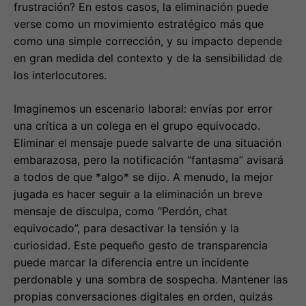
frustración? En estos casos, la eliminación puede
verse como un movimiento estratégico más que
como una simple corrección, y su impacto depende
en gran medida del contexto y de la sensibilidad de
los interlocutores.
Imaginemos un escenario laboral: envías por error
una crítica a un colega en el grupo equivocado.
Eliminar el mensaje puede salvarte de una situación
embarazosa, pero la notificación “fantasma” avisará
a todos de que *algo* se dijo. A menudo, la mejor
jugada es hacer seguir a la eliminación un breve
mensaje de disculpa, como “Perdón, chat
equivocado”, para desactivar la tensión y la
curiosidad. Este pequeño gesto de transparencia
puede marcar la diferencia entre un incidente
perdonable y una sombra de sospecha. Mantener las
propias conversaciones digitales en orden, quizás