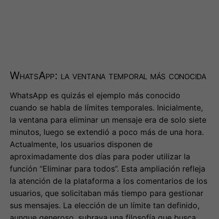
WhatsApp: la ventana temporal más conocida
WhatsApp es quizás el ejemplo más conocido
cuando se habla de límites temporales. Inicialmente,
la ventana para eliminar un mensaje era de solo siete
minutos, luego se extendió a poco más de una hora.
Actualmente, los usuarios disponen de
aproximadamente dos días para poder utilizar la
función “Eliminar para todos”. Esta ampliación refleja
la atención de la plataforma a los comentarios de los
usuarios, que solicitaban más tiempo para gestionar
sus mensajes. La elección de un límite tan definido,
aunque generoso, subraya una filosofía que busca