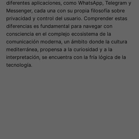
diferentes aplicaciones, como WhatsApp, Telegram y
Messenger, cada una con su propia filosofía sobre
privacidad y control del usuario. Comprender estas
diferencias es fundamental para navegar con
consciencia en el complejo ecosistema de la
comunicación moderna, un ámbito donde la cultura
mediterránea, propensa a la curiosidad y a la
interpretación, se encuentra con la fría lógica de la
tecnología.