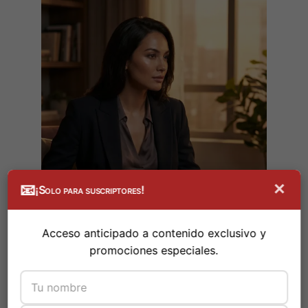
×
📧
¡Solo para suscriptores!
Acceso anticipado a contenido exclusivo y
promociones especiales.