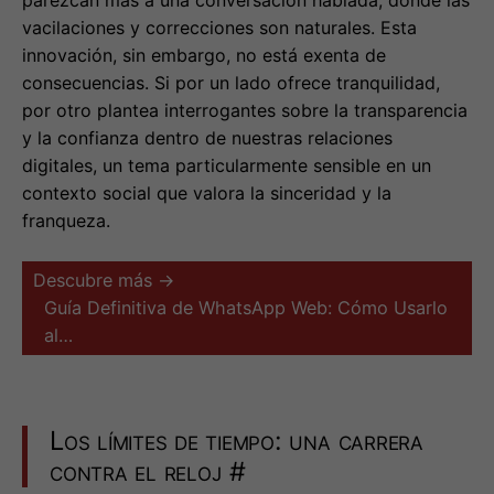
parezcan más a una conversación hablada, donde las
vacilaciones y correcciones son naturales. Esta
innovación, sin embargo, no está exenta de
consecuencias. Si por un lado ofrece tranquilidad,
por otro plantea interrogantes sobre la transparencia
y la confianza dentro de nuestras relaciones
digitales, un tema particularmente sensible en un
contexto social que valora la sinceridad y la
franqueza.
Descubre más →
Guía Definitiva de WhatsApp Web: Cómo Usarlo
al…
Los límites de tiempo: una carrera
contra el reloj
#