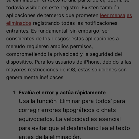
todavía visible en este registro. Existen también
aplicaciones de terceros que prometen
leer mensajes
eliminados
registrando todas las notificaciones
entrantes. Es fundamental, sin embargo, ser
conscientes de los riesgos: estas aplicaciones a
menudo requieren amplios permisos,
comprometiendo la privacidad y la seguridad del
dispositivo. Para los usuarios de iPhone, debido a las
mayores restricciones de iOS, estas soluciones son
generalmente ineficaces.
Evalúa el error y actúa rápidamente
Usa la función ‘Eliminar para todos’ para
corregir errores tipográficos o chats
equivocados. La velocidad es esencial
para evitar que el destinatario lea el texto
antes de la eliminación.