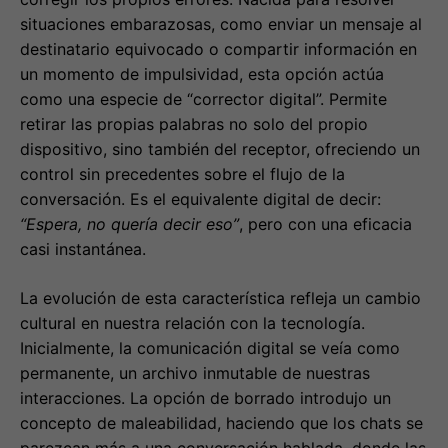
situaciones embarazosas, como enviar un mensaje al
destinatario equivocado o compartir información en
un momento de impulsividad, esta opción actúa
como una especie de “corrector digital”. Permite
retirar las propias palabras no solo del propio
dispositivo, sino también del receptor, ofreciendo un
control sin precedentes sobre el flujo de la
conversación. Es el equivalente digital de decir:
“Espera, no quería decir eso”
, pero con una eficacia
casi instantánea.
La evolución de esta característica refleja un cambio
cultural en nuestra relación con la tecnología.
Inicialmente, la comunicación digital se veía como
permanente, un archivo inmutable de nuestras
interacciones. La opción de borrado introdujo un
concepto de maleabilidad, haciendo que los chats se