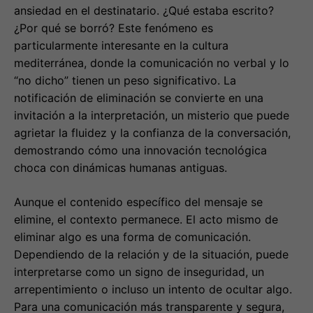
ansiedad en el destinatario. ¿Qué estaba escrito?
¿Por qué se borró? Este fenómeno es
particularmente interesante en la cultura
mediterránea, donde la comunicación no verbal y lo
“no dicho” tienen un peso significativo. La
notificación de eliminación se convierte en una
invitación a la interpretación, un misterio que puede
agrietar la fluidez y la confianza de la conversación,
demostrando cómo una innovación tecnológica
choca con dinámicas humanas antiguas.
Aunque el contenido específico del mensaje se
elimine, el contexto permanece. El acto mismo de
eliminar algo es una forma de comunicación.
Dependiendo de la relación y de la situación, puede
interpretarse como un signo de inseguridad, un
arrepentimiento o incluso un intento de ocultar algo.
Para una comunicación más transparente y segura,