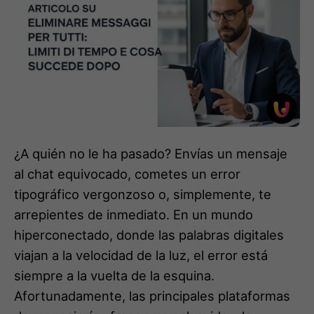
¿A quién no le ha pasado? Envías un mensaje
al chat equivocado, cometes un error
tipográfico vergonzoso o, simplemente, te
arrepientes de inmediato. En un mundo
hiperconectado, donde las palabras digitales
viajan a la velocidad de la luz, el error está
siempre a la vuelta de la esquina.
Afortunadamente, las principales plataformas