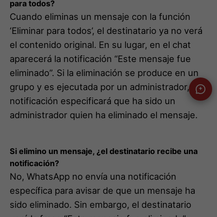
para todos?
Cuando eliminas un mensaje con la función
‘Eliminar para todos’, el destinatario ya no verá
el contenido original. En su lugar, en el chat
aparecerá la notificación “Este mensaje fue
eliminado”. Si la eliminación se produce en un
grupo y es ejecutada por un administrador, la
notificación especificará que ha sido un
administrador quien ha eliminado el mensaje.
Si elimino un mensaje, ¿el destinatario recibe una
notificación?
No, WhatsApp no envía una notificación
específica para avisar de que un mensaje ha
sido eliminado. Sin embargo, el destinatario