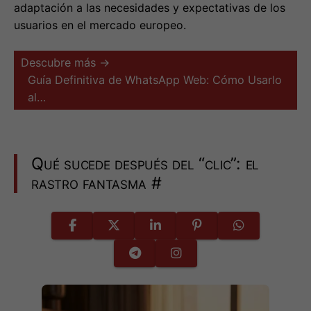
adaptación a las necesidades y expectativas de los
usuarios en el mercado europeo.
Descubre más →
Guía Definitiva de WhatsApp Web: Cómo Usarlo
al…
Qué sucede después del “clic”: el
rastro fantasma
#