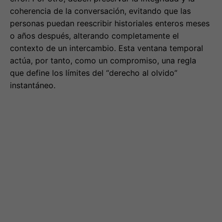
coherencia de la conversación, evitando que las
personas puedan reescribir historiales enteros meses
o años después, alterando completamente el
contexto de un intercambio. Esta ventana temporal
actúa, por tanto, como un compromiso, una regla
que define los límites del “derecho al olvido”
instantáneo.