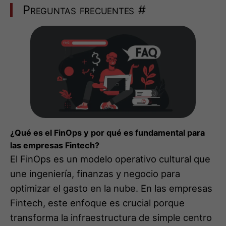
Preguntas frecuentes
#
¿Qué es el FinOps y por qué es fundamental para
las empresas Fintech?
El FinOps es un modelo operativo cultural que
une ingeniería, finanzas y negocio para
optimizar el gasto en la nube. En las empresas
Fintech, este enfoque es crucial porque
transforma la infraestructura de simple centro