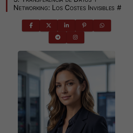
Networking: Los Costes Invisibles
#