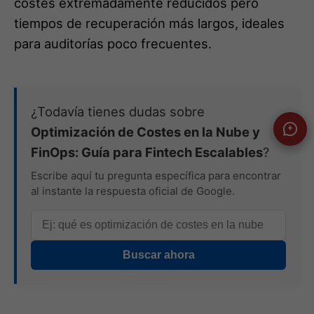
costes extremadamente reducidos pero
tiempos de recuperación más largos, ideales
para auditorías poco frecuentes.
¿Todavía tienes dudas sobre
Optimización de Costes en la Nube y
FinOps: Guía para Fintech Escalables
?
Escribe aquí tu pregunta específica para encontrar
al instante la respuesta oficial de Google.
Buscar ahora