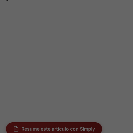
Resume este artículo con Simply