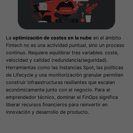
La
optimización de costes en la nube
en el ámbito
Fintech no es una actividad
puntual
, sino un proceso
continuo. Requiere equilibrar tres variables: coste,
velocidad y calidad (redundancia/seguridad).
Herramientas como las Instancias Spot, las políticas
de Lifecycle y una monitorización granular permiten
construir infraestructuras resilientes que escalan
económicamente junto con el negocio. Para el
emprendedor técnico, dominar el FinOps significa
liberar recursos financieros para reinvertir en
innovación y desarrollo de producto.