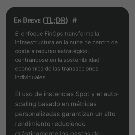
En Breve (
TL;DR
)
#
El enfoque FinOps transforma la
infraestructura en la nube de centro de
coste a recurso estratégico,
centrándose en la sostenibilidad
económica de las transacciones
individuales.
El uso de instancias Spot y el auto-
scaling basado en métricas
personalizadas garantizan un alto
rendimiento reduciendo
drásticamente los gastos de