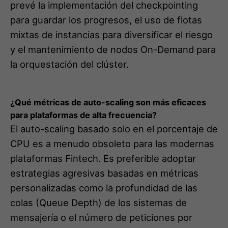
prevé la implementación del checkpointing
para guardar los progresos, el uso de flotas
mixtas de instancias para diversificar el riesgo
y el mantenimiento de nodos On-Demand para
la orquestación del clúster.
¿Qué métricas de auto-scaling son más eficaces
para plataformas de alta frecuencia?
El auto-scaling basado solo en el porcentaje de
CPU es a menudo obsoleto para las modernas
plataformas Fintech. Es preferible adoptar
estrategias agresivas basadas en métricas
personalizadas como la profundidad de las
colas (Queue Depth) de los sistemas de
mensajería o el número de peticiones por