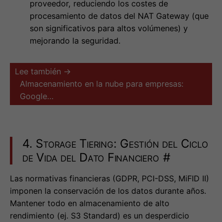
proveedor, reduciendo los costes de
procesamiento de datos del NAT Gateway (que
son significativos para altos volúmenes) y
mejorando la seguridad.
Lee también →
Almacenamiento en la nube para empresas:
Google…
4. Storage Tiering: Gestión del Ciclo
de Vida del Dato Financiero
#
Las normativas financieras (GDPR, PCI-DSS, MiFID II)
imponen la conservación de los datos durante años.
Mantener todo en almacenamiento de alto
rendimiento (ej. S3 Standard) es un desperdicio