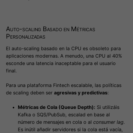
Auto-scaling Basado en Métricas
Personalizadas
El auto-scaling basado en la CPU es obsoleto para
aplicaciones modernas. A menudo, una CPU al 40%
esconde una latencia inaceptable para el usuario
final.
Para una plataforma Fintech escalable, las políticas
de scaling deben ser
agresivas y predictivas
:
Métricas de Cola (Queue Depth):
Si utilizáis
Kafka o SQS/PubSub, escalad en base al
número de mensajes en cola o al
consumer lag
.
Es inútil añadir servidores si la cola está vacía,