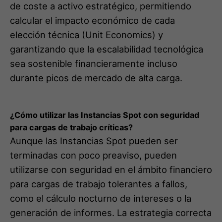
de coste a activo estratégico, permitiendo
calcular el impacto económico de cada
elección técnica (Unit Economics) y
garantizando que la escalabilidad tecnológica
sea sostenible financieramente incluso
durante picos de mercado de alta carga.
¿Cómo utilizar las Instancias Spot con seguridad
para cargas de trabajo críticas?
Aunque las Instancias Spot pueden ser
terminadas con poco preaviso, pueden
utilizarse con seguridad en el ámbito financiero
para cargas de trabajo tolerantes a fallos,
como el cálculo nocturno de intereses o la
generación de informes. La estrategia correcta