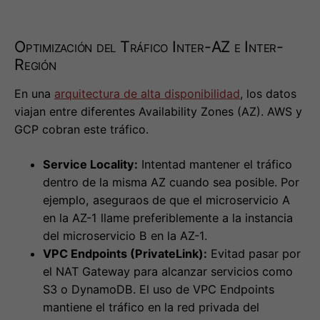
Optimización del Tráfico Inter-AZ e Inter-
Región
En una
arquitectura de alta disponibilidad
, los datos
viajan entre diferentes Availability Zones (AZ). AWS y
GCP cobran este tráfico.
Service Locality:
Intentad mantener el tráfico
dentro de la misma AZ cuando sea posible. Por
ejemplo, aseguraos de que el microservicio A
en la AZ-1 llame preferiblemente a la instancia
del microservicio B en la AZ-1.
VPC Endpoints (PrivateLink):
Evitad pasar por
el NAT Gateway para alcanzar servicios como
S3 o DynamoDB. El uso de VPC Endpoints
mantiene el tráfico en la red privada del