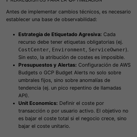
Antes de implementar cambios técnicos, es necesario
establecer una base de observabilidad:
Estrategia de Etiquetado Agresiva:
Cada
recurso debe tener etiquetas obligatorias (ej.
,
,
).
CostCenter
Environment
ServiceOwner
Sin esto, la atribución de costes es imposible.
Presupuestos y Alertas:
Configuración de AWS
Budgets o GCP Budget Alerts no solo sobre
umbrales fijos, sino sobre anomalías de
tendencia (ej. un pico repentino de llamadas
API).
Unit Economics:
Definir el coste por
transacción o por usuario activo. El objetivo no
es bajar el coste total si el negocio crece, sino
bajar el coste unitario.