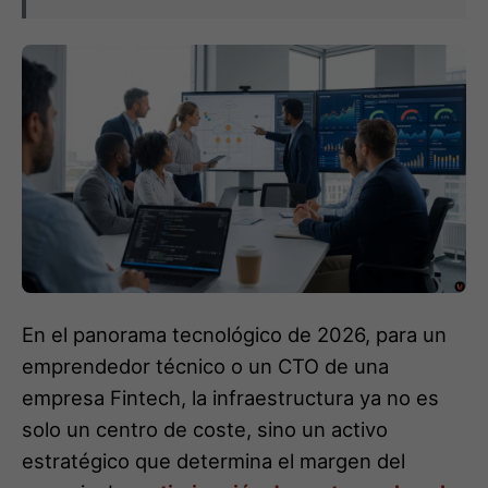
En el panorama tecnológico de 2026, para un
emprendedor técnico o un CTO de una
empresa Fintech, la infraestructura ya no es
solo un centro de coste, sino un activo
estratégico que determina el margen del