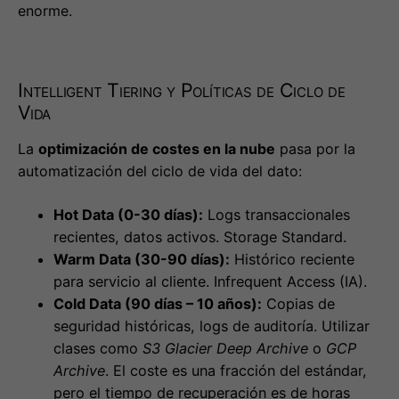
enorme.
Intelligent Tiering y Políticas de Ciclo de
Vida
La
optimización de costes en la nube
pasa por la
automatización del ciclo de vida del dato:
Hot Data (0-30 días):
Logs transaccionales
recientes, datos activos. Storage Standard.
Warm Data (30-90 días):
Histórico reciente
para servicio al cliente. Infrequent Access (IA).
Cold Data (90 días – 10 años):
Copias de
seguridad históricas, logs de auditoría. Utilizar
clases como
S3 Glacier Deep Archive
o
GCP
Archive
. El coste es una fracción del estándar,
pero el tiempo de recuperación es de horas