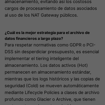
almacenamiento, evitando así los costosos
cargos de procesamiento de datos asociados
al uso de los NAT Gateway públicos.
¿Cuál es la mejor estrategia para el archivo de
datos financieros a largo plazo?
Para respetar normativas como GDPR o PCI-
DSS sin desperdiciar presupuesto, es esencial
implementar el tiering inteligente del
almacenamiento. Los datos activos (Hot)
permanecen en almacenamiento estándar,
mientras que los logs históricos y las copias de
seguridad (Cold) se mueven automáticamente
mediante Lifecycle Policies a clases de archivo
profundo como Glacier o Archive, que tienen