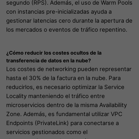
segundo (RPS). Además, el uso de Warm Pools
con instancias pre-inicializadas ayuda a
gestionar latencias cero durante la apertura de
los mercados o eventos de tráfico repentino.
¿Cómo reducir los costes ocultos de la
transferencia de datos en la nube?
Los costes de networking pueden representar
hasta el 30% de la factura en la nube. Para
reducirlos, es necesario optimizar la Service
Locality manteniendo el tráfico entre
microservicios dentro de la misma Availability
Zone. Además, es fundamental utilizar VPC
Endpoints (PrivateLink) para conectarse a
servicios gestionados como el