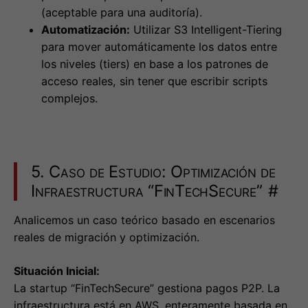
(aceptable para una auditoría).
Automatización:
Utilizar S3 Intelligent-Tiering
para mover automáticamente los datos entre
los niveles (tiers) en base a los patrones de
acceso reales, sin tener que escribir scripts
complejos.
5. Caso de Estudio: Optimización de
Infraestructura “FinTechSecure”
#
Analicemos un caso teórico basado en escenarios
reales de migración y optimización.
Situación Inicial:
La startup “FinTechSecure” gestiona pagos P2P. La
infraestructura está en AWS, enteramente basada en