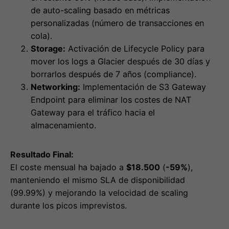
de auto-scaling basado en métricas
personalizadas (número de transacciones en
cola).
Storage:
Activación de Lifecycle Policy para
mover los logs a Glacier después de 30 días y
borrarlos después de 7 años (compliance).
Networking:
Implementación de S3 Gateway
Endpoint para eliminar los costes de NAT
Gateway para el tráfico hacia el
almacenamiento.
Resultado Final:
El coste mensual ha bajado a
$18.500
(
-59%
),
manteniendo el mismo SLA de disponibilidad
(99.99%) y mejorando la velocidad de scaling
durante los picos imprevistos.