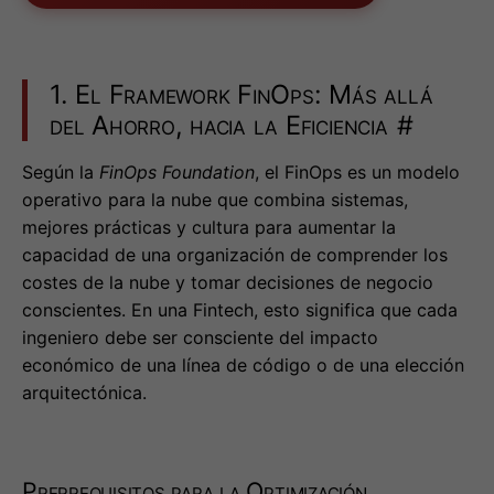
1. El Framework FinOps: Más allá
del Ahorro, hacia la Eficiencia
#
Según la
FinOps Foundation
, el FinOps es un modelo
operativo para la nube que combina sistemas,
mejores prácticas y cultura para aumentar la
capacidad de una organización de comprender los
costes de la nube y tomar decisiones de negocio
conscientes. En una Fintech, esto significa que cada
ingeniero debe ser consciente del impacto
económico de una línea de código o de una elección
arquitectónica.
Prerrequisitos para la Optimización