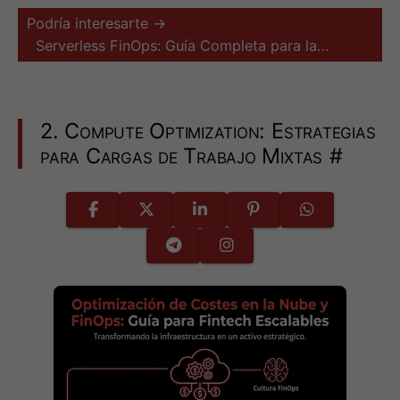
Podría interesarte →
Serverless FinOps: Guía Completa para la…
2. Compute Optimization: Estrategias
para Cargas de Trabajo Mixtas
#