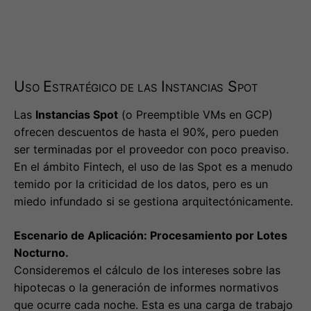
Uso Estratégico de las Instancias Spot
Las
Instancias Spot
(o Preemptible VMs en GCP)
ofrecen descuentos de hasta el 90%, pero pueden
ser terminadas por el proveedor con poco preaviso.
En el ámbito Fintech, el uso de las Spot es a menudo
temido por la criticidad de los datos, pero es un
miedo infundado si se gestiona arquitectónicamente.
Escenario de Aplicación: Procesamiento por Lotes
Nocturno.
Consideremos el cálculo de los intereses sobre las
hipotecas o la generación de informes normativos
que ocurre cada noche. Esta es una carga de trabajo