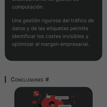
computación.
Una gestión rigurosa del tráfico de
datos y de las etiquetas permite
identificar los costes invisibles y
optimizar el margen empresarial.
Conclusiones
#