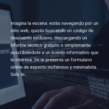
Imagina la escena: estás navegando por un
sitio web, quizás buscando un código de
descuento exclusivo, descargando un
informe técnico gratuito o simplemente
suscribiéndote a un boletín informativo que
te interesa. Se te presenta un formulario
online de aspecto inofensivo y minimalista.
Solo te…