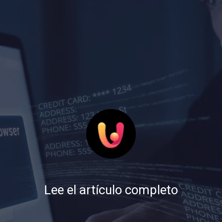
Lee el artículo completo