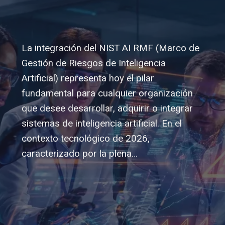
La integración del NIST AI RMF (Marco de
Gestión de Riesgos de Inteligencia
Artificial) representa hoy el pilar
fundamental para cualquier organización
que desee desarrollar, adquirir o integrar
sistemas de inteligencia artificial. En el
contexto tecnológico de 2026,
caracterizado por la plena…