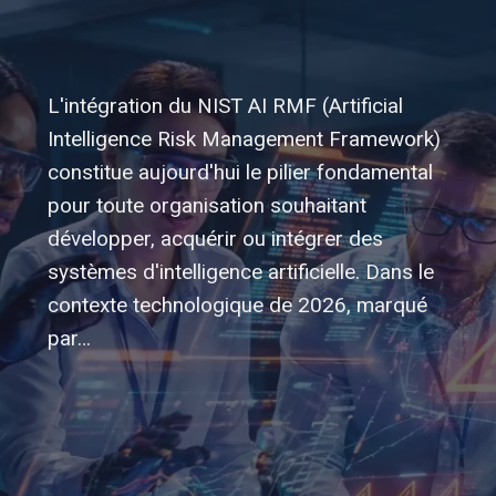
L'intégration du NIST AI RMF (Artificial
Intelligence Risk Management Framework)
constitue aujourd'hui le pilier fondamental
pour toute organisation souhaitant
développer, acquérir ou intégrer des
systèmes d'intelligence artificielle. Dans le
contexte technologique de 2026, marqué
par…