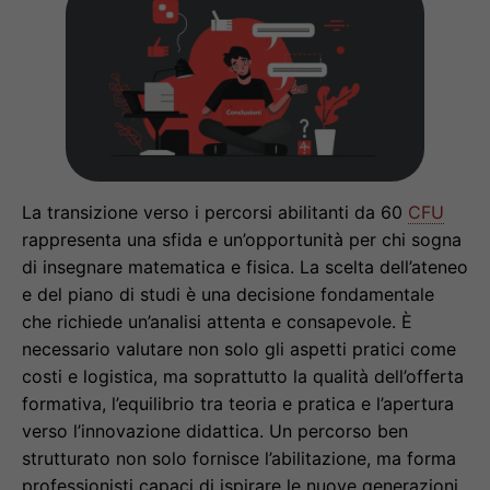
La transizione verso i percorsi abilitanti da 60
CFU
rappresenta una sfida e un’opportunità per chi sogna
di insegnare matematica e fisica. La scelta dell’ateneo
e del piano di studi è una decisione fondamentale
che richiede un’analisi attenta e consapevole. È
necessario valutare non solo gli aspetti pratici come
costi e logistica, ma soprattutto la qualità dell’offerta
formativa, l’equilibrio tra teoria e pratica e l’apertura
verso l’innovazione didattica. Un percorso ben
strutturato non solo fornisce l’abilitazione, ma forma
professionisti capaci di ispirare le nuove generazioni,