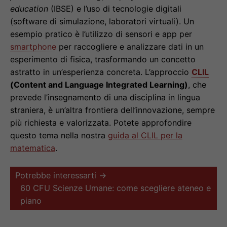
education
(IBSE) e l’uso di tecnologie digitali
(software di simulazione, laboratori virtuali). Un
esempio pratico è l’utilizzo di sensori e app per
smartphone
per raccogliere e analizzare dati in un
esperimento di fisica, trasformando un concetto
astratto in un’esperienza concreta. L’approccio
CLIL
(Content and Language Integrated Learning)
, che
prevede l’insegnamento di una disciplina in lingua
straniera, è un’altra frontiera dell’innovazione, sempre
più richiesta e valorizzata. Potete approfondire
questo tema nella nostra
guida al CLIL per la
matematica
.
Potrebbe interessarti →
60 CFU Scienze Umane: come scegliere ateneo e
piano