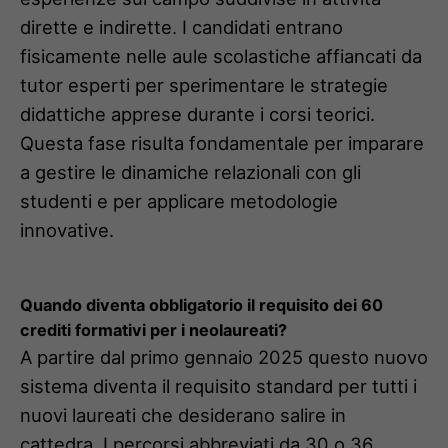
dirette e indirette. I candidati entrano
fisicamente nelle aule scolastiche affiancati da
tutor esperti per sperimentare le strategie
didattiche apprese durante i corsi teorici.
Questa fase risulta fondamentale per imparare
a gestire le dinamiche relazionali con gli
studenti e per applicare metodologie
innovative.
Quando diventa obbligatorio il requisito dei 60
crediti formativi per i neolaureati?
A partire dal primo gennaio 2025 questo nuovo
sistema diventa il requisito standard per tutti i
nuovi laureati che desiderano salire in
cattedra. I percorsi abbreviati da 30 o 36