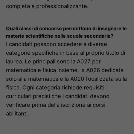
completa e professionalizzante.
Quali classi di concorso permettono di insegnare le
materie scientifiche nelle scuole secondarie?
I candidati possono accedere a diverse
categorie specifiche in base al proprio titolo di
laurea. Le principali sono la A027 per
matematica e fisica insieme, la A026 dedicata
solo alla matematica e la A020 focalizzata sulla
fisica. Ogni categoria richiede requisiti
curriculari precisi che i candidati devono
verificare prima della iscrizione ai corsi
abilitanti.