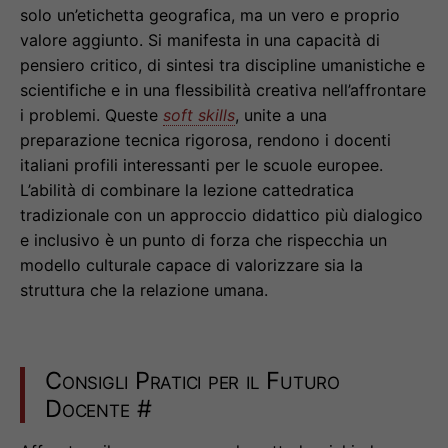
solo un’etichetta geografica, ma un vero e proprio
valore aggiunto. Si manifesta in una capacità di
pensiero critico, di sintesi tra discipline umanistiche e
scientifiche e in una flessibilità creativa nell’affrontare
i problemi. Queste
soft skills
, unite a una
preparazione tecnica rigorosa, rendono i docenti
italiani profili interessanti per le scuole europee.
L’abilità di combinare la lezione cattedratica
tradizionale con un approccio didattico più dialogico
e inclusivo è un punto di forza che rispecchia un
modello culturale capace di valorizzare sia la
struttura che la relazione umana.
Consigli Pratici per il Futuro
Docente
#