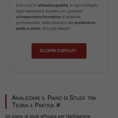
Solo corsi in
altissima qualità
, in ogni dettaglio.
Ogni elemento è studiato per garantire
un’esperienza formativa
di altissima
professionilità, dalla didattica alla
produzione
audio e video
, fino agli allegati.
SCOPRI CORSI.IT!
Analizzare il Piano di Studi: tra
Teoria e Pratica
#
Un piano di studi efficace per l’abilitazione