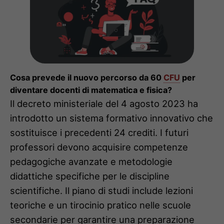
Cosa prevede il nuovo percorso da 60
CFU
per
diventare docenti di matematica e fisica?
Il decreto ministeriale del 4 agosto 2023 ha
introdotto un sistema formativo innovativo che
sostituisce i precedenti 24 crediti. I futuri
professori devono acquisire competenze
pedagogiche avanzate e metodologie
didattiche specifiche per le discipline
scientifiche. Il piano di studi include lezioni
teoriche e un tirocinio pratico nelle scuole
secondarie per garantire una preparazione