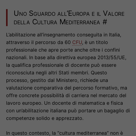
Uno Sguardo all’Europa e il Valore
della Cultura Mediterranea
#
L’abilitazione all’insegnamento conseguita in Italia,
attraverso il percorso da 60
CFU
, è un titolo
professionale che apre porte anche oltre i confini
nazionali. In base alla direttiva europea 2013/55/UE,
la qualifica professionale di docente può essere
riconosciuta negli altri Stati membri. Questo
processo, gestito dal Ministero, richiede una
valutazione comparativa del percorso formativo, ma
offre concrete possibilità di carriera nel mercato del
lavoro europeo. Un docente di matematica e fisica
con un’abilitazione italiana può portare un bagaglio di
competenze solido e apprezzato.
In questo contesto, la “cultura mediterranea” non è