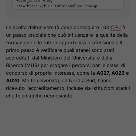
La scelta dell’università dove conseguire i 60
CFU
è
un passo cruciale che può influenzare la qualità della
formazione e le future opportunità professionali. Il
primo passo è verificare quali atenei sono stati
accreditati dal Ministero dell’Università e della
Ricerca (MUR) per erogare i percorsi per le classi di
concorso di proprio interesse, come la
A027, A026 e
A020
. Molte università, da Nord a Sud, hanno
ricevuto l’accreditamento, incluse sia istituzioni statali
che telematiche riconosciute.