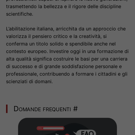
trasmettendo la bellezza e il rigore delle discipline
scientifiche.
L’abilitazione italiana, arricchita da un approccio che
valorizza il pensiero critico e la creatività, si
conferma un titolo solido e spendibile anche nel
contesto europeo. Investire oggi in una formazione di
alta qualità significa costruire le basi per una carriera
di successo e di grande soddisfazione personale e
professionale, contribuendo a formare i cittadini e gli
scienziati di domani.
Domande frequenti
#