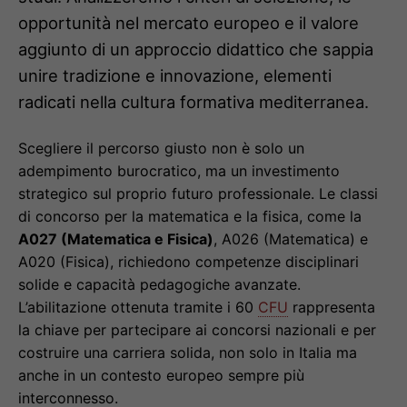
opportunità nel mercato europeo e il valore
aggiunto di un approccio didattico che sappia
unire tradizione e innovazione, elementi
radicati nella cultura formativa mediterranea.
Scegliere il percorso giusto non è solo un
adempimento burocratico, ma un investimento
strategico sul proprio futuro professionale. Le classi
di concorso per la matematica e la fisica, come la
A027 (Matematica e Fisica)
, A026 (Matematica) e
A020 (Fisica), richiedono competenze disciplinari
solide e capacità pedagogiche avanzate.
L’abilitazione ottenuta tramite i 60
CFU
rappresenta
la chiave per partecipare ai concorsi nazionali e per
costruire una carriera solida, non solo in Italia ma
anche in un contesto europeo sempre più
interconnesso.