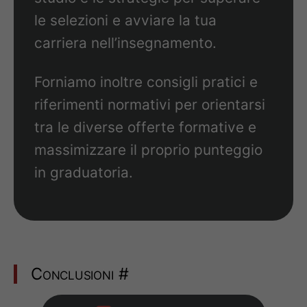
le selezioni e avviare la tua
carriera nell’insegnamento.
Forniamo inoltre consigli pratici e
riferimenti normativi per orientarsi
tra le diverse offerte formative e
massimizzare il proprio punteggio
in graduatoria.
Conclusioni
#