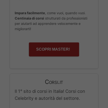
Impara facilmente
, come vuoi, quando vuoi.
Centinaia di corsi
strutturati da professionisti
per aiutarti ad apprendere velocemente e
migliorarti!
SCOPRI MASTER!
Corsi.it
Il 1° sito di corsi in Italia! Corsi con
Celebrity e autorità del settore.