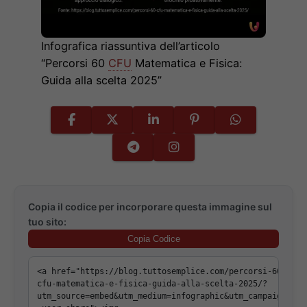
Infografica riassuntiva dell’articolo
“Percorsi 60
CFU
Matematica e Fisica:
Guida alla scelta 2025”
Copia il codice per incorporare questa immagine sul
tuo sito:
Copia Codice