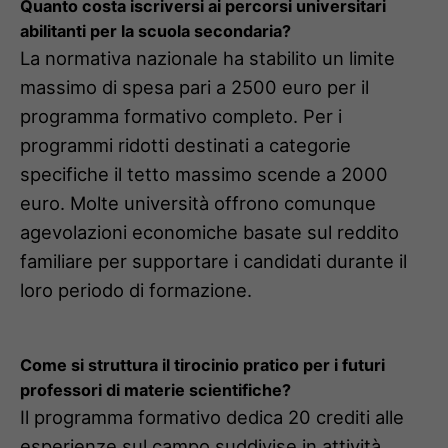
Quanto costa iscriversi ai percorsi universitari
abilitanti per la scuola secondaria?
La normativa nazionale ha stabilito un limite
massimo di spesa pari a 2500 euro per il
programma formativo completo. Per i
programmi ridotti destinati a categorie
specifiche il tetto massimo scende a 2000
euro. Molte università offrono comunque
agevolazioni economiche basate sul reddito
familiare per supportare i candidati durante il
loro periodo di formazione.
Come si struttura il tirocinio pratico per i futuri
professori di materie scientifiche?
Il programma formativo dedica 20 crediti alle
esperienze sul campo suddivise in attività