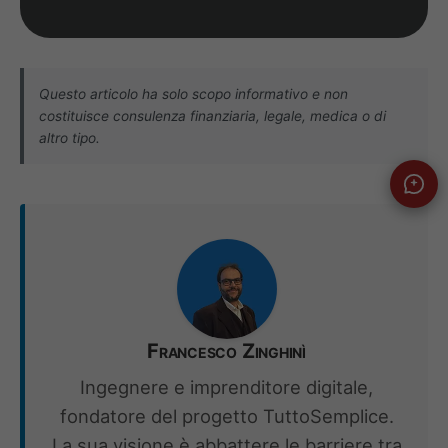
Questo articolo ha solo scopo informativo e non
costituisce consulenza finanziaria, legale, medica o di
altro tipo.
Francesco Zinghinì
Ingegnere e imprenditore digitale,
fondatore del progetto TuttoSemplice.
La sua visione è abbattere le barriere tra