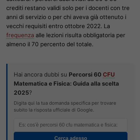
crediti restano validi solo per i docenti con tre
anni di servizio o per chi aveva già ottenuto i
vecchi requisiti entro ottobre 2022. La
frequenza
alle lezioni risulta obbligatoria per
almeno il 70 percento del totale.
Hai ancora dubbi su
Percorsi 60
CFU
Matematica e Fisica: Guida alla scelta
2025
?
Digita qui la tua domanda specifica per trovare
subito la risposta ufficiale di Google.
Cerca adesso