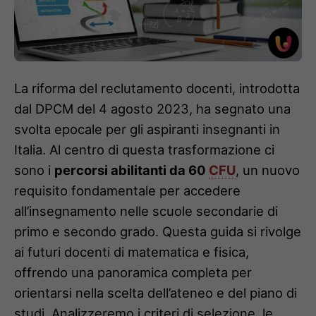
La riforma del reclutamento docenti, introdotta
dal DPCM del 4 agosto 2023, ha segnato una
svolta epocale per gli aspiranti insegnanti in
Italia. Al centro di questa trasformazione ci
sono i
percorsi abilitanti da 60
CFU
, un nuovo
requisito fondamentale per accedere
all’insegnamento nelle scuole secondarie di
primo e secondo grado. Questa guida si rivolge
ai futuri docenti di matematica e fisica,
offrendo una panoramica completa per
orientarsi nella scelta dell’ateneo e del piano di
studi. Analizzeremo i criteri di selezione, le