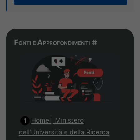
Fonti e Approfondimenti
#
Home | Ministero
dell’Università e della Ricerca