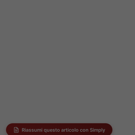
Riassumi questo articolo con Simply