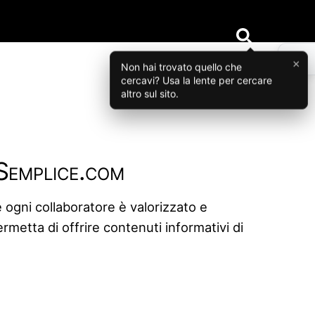
×
Non hai trovato quello che
cercavi? Usa la lente per cercare
altro sul sito.
oSemplice.com
 ogni collaboratore è valorizzato e
rmetta di offrire contenuti informativi di