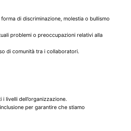
i forma di discriminazione, molestia o bullismo
ali problemi o preoccupazioni relativi alla
o di comunità tra i collaboratori.
i livelli dell’organizzazione.
 inclusione per garantire che stiamo