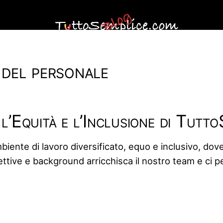
 del personale
, l’Equità e l’Inclusione di Tutt
ente di lavoro diversificato, equo e inclusivo, dove
ettive e background arricchisca il nostro team e ci pe