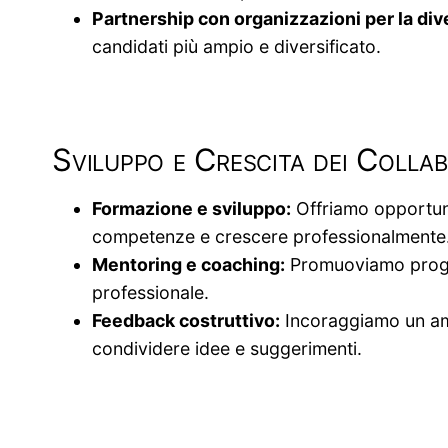
Partnership con organizzazioni per la dive
candidati più ampio e diversificato.
Sviluppo e Crescita dei Collab
Formazione e sviluppo:
Offriamo opportunit
competenze e crescere professionalmente
Mentoring e coaching:
Promuoviamo program
professionale.
Feedback costruttivo:
Incoraggiamo un ambi
condividere idee e suggerimenti.