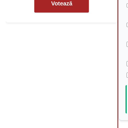
Votează