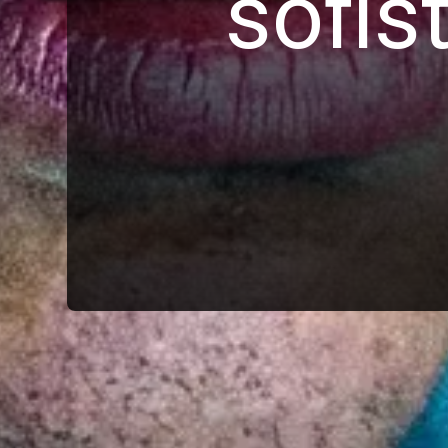
sofis