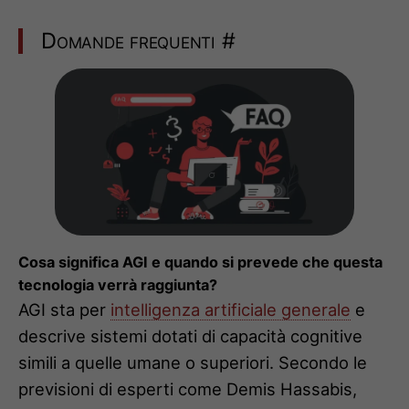
Domande frequenti
#
Cosa significa AGI e quando si prevede che questa
tecnologia verrà raggiunta?
AGI sta per
intelligenza artificiale generale
e
descrive sistemi dotati di capacità cognitive
simili a quelle umane o superiori. Secondo le
previsioni di esperti come Demis Hassabis,