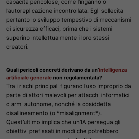
capacità pericolose, come l’inganno o
l’autoreplicazione incontrollata. Egli sollecita
pertanto lo sviluppo tempestivo di meccanismi
di sicurezza efficaci, prima che i sistemi
superino intellettualmente i loro stessi
creatori.
Quali pericoli concreti derivano da un’
intelligenza
artificiale generale
non regolamentata?
Tra i rischi principali figurano l’uso improprio da
parte di attori malevoli per attacchi informatici
o armi autonome, nonché la cosiddetta
disallineamento (o *misalignment*).
Quest’ultimo implica che un’IA persegua gli
obiettivi prefissati in modi che potrebbero