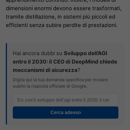
dimensioni enormi devono essere trasformati,
tramite distillazione, in sistemi più piccoli ed
efficienti senza subire perdite di prestazioni.
Hai ancora dubbi su
Sviluppo dell’AGI
entro il 2030: il CEO di DeepMind chiede
meccanismi di sicurezza
?
Digita qui la tua domanda specifica per trovare
subito la risposta ufficiale di Google.
Cerca adesso