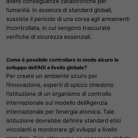
avere conseguenze catastrofiche per
l’umanità. In assenza di standard globali,
sussiste il pericolo di una corsa agli armamenti
incontrollata, in cui vengono trascurate
verifiche di sicurezza essenziali.
Come è possibile controllare in modo sicuro lo
sviluppo dell’AGI a livello globale?
Per creare un ambiente sicuro per
l’innovazione, esperti di spicco chiedono
l’istituzione di un organismo di controllo
internazionale sul modello dell’Agenzia
internazionale per l’energia atomica. Tale
istituzione dovrebbe definire standard etici
vincolanti e monitorare gli sviluppi a livello