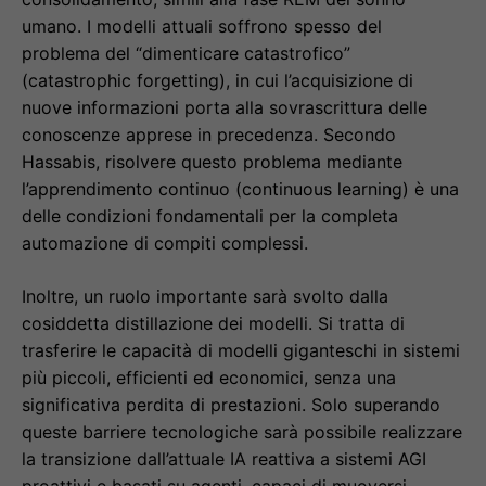
umano. I modelli attuali soffrono spesso del
problema del “dimenticare catastrofico”
(catastrophic forgetting), in cui l’acquisizione di
nuove informazioni porta alla sovrascrittura delle
conoscenze apprese in precedenza. Secondo
Hassabis, risolvere questo problema mediante
l’apprendimento continuo (continuous learning) è una
delle condizioni fondamentali per la completa
automazione di compiti complessi.
Inoltre, un ruolo importante sarà svolto dalla
cosiddetta distillazione dei modelli. Si tratta di
trasferire le capacità di modelli giganteschi in sistemi
più piccoli, efficienti ed economici, senza una
significativa perdita di prestazioni. Solo superando
queste barriere tecnologiche sarà possibile realizzare
la transizione dall’attuale IA reattiva a sistemi AGI