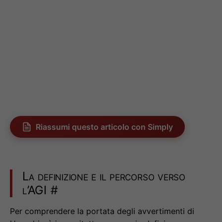
Riassumi questo articolo con Simply
La definizione e il percorso verso
l’AGI
#
Per comprendere la portata degli avvertimenti di