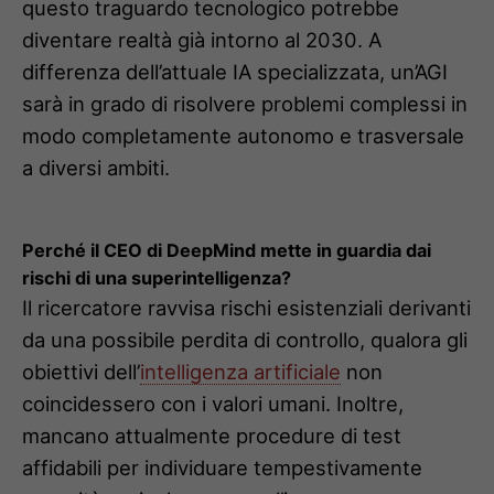
questo traguardo tecnologico potrebbe
diventare realtà già intorno al 2030. A
differenza dell’attuale IA specializzata, un’AGI
sarà in grado di risolvere problemi complessi in
modo completamente autonomo e trasversale
a diversi ambiti.
Perché il CEO di DeepMind mette in guardia dai
rischi di una superintelligenza?
Il ricercatore ravvisa rischi esistenziali derivanti
da una possibile perdita di controllo, qualora gli
obiettivi dell’
intelligenza artificiale
non
coincidessero con i valori umani. Inoltre,
mancano attualmente procedure di test
affidabili per individuare tempestivamente