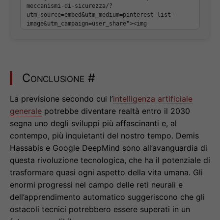
Conclusione
#
La previsione secondo cui l’
intelligenza artificiale
generale
potrebbe diventare realtà entro il 2030
segna uno degli sviluppi più affascinanti e, al
contempo, più inquietanti del nostro tempo. Demis
Hassabis e Google DeepMind sono all’avanguardia di
questa rivoluzione tecnologica, che ha il potenziale di
trasformare quasi ogni aspetto della vita umana. Gli
enormi progressi nel campo delle reti neurali e
dell’apprendimento automatico suggeriscono che gli
ostacoli tecnici potrebbero essere superati in un