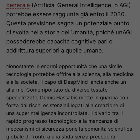
generale
(Artificial General Intelligence, o AGI)
potrebbe essere raggiunta già entro il 2030.
Questa previsione segna un potenziale punto
di svolta nella storia dell’umanità, poiché un’AGI
possederebbe capacità cognitive pari o
addirittura superiori a quelle umane.
Nonostante le enormi opportunità che una simile
tecnologia potrebbe offrire alla scienza, alla medicina
e alla società, il capo di DeepMind lancia anche un
allarme. Come riportato da diverse testate
specializzate, Demis Hassabis mette in guardia con
forza dai rischi esistenziali legati alla creazione di
una superintelligenza incontrollata. Il divario tra il
rapido progresso tecnologico e la mancanza di
meccanismi di sicurezza pone la comunità scientifica
globale di fronte a una sfida senza precedenti.