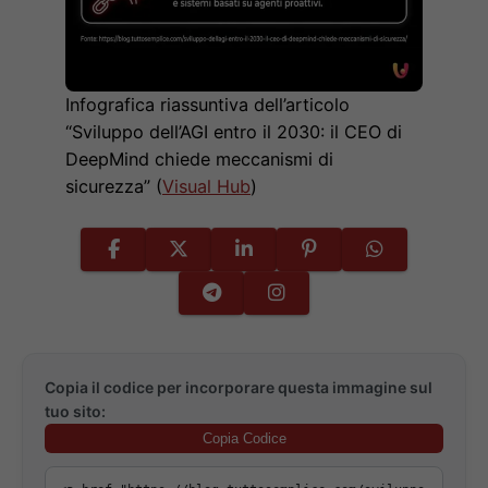
Infografica riassuntiva dell’articolo
“Sviluppo dell’AGI entro il 2030: il CEO di
DeepMind chiede meccanismi di
sicurezza” (
Visual Hub
)
Copia il codice per incorporare questa immagine sul
tuo sito:
Copia Codice