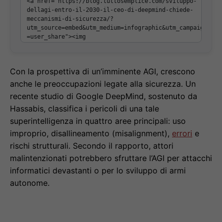
Con la prospettiva di un’imminente AGI, crescono
anche le preoccupazioni legate alla sicurezza. Un
recente studio di Google DeepMind, sostenuto da
Hassabis, classifica i pericoli di una tale
superintelligenza in quattro aree principali: uso
improprio, disallineamento (misalignment),
errori
e
rischi strutturali. Secondo il rapporto, attori
malintenzionati potrebbero sfruttare l’AGI per attacchi
informatici devastanti o per lo sviluppo di armi
autonome.