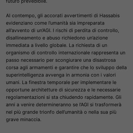
futuro prevedibile.
Al contempo, gli accorati avvertimenti di Hassabis
evidenziano come l’umanità sia impreparata
all’avvento di un’AGI. I rischi di perdita di controllo,
disallineamento e abuso richiedono un’azione
immediata a livello globale. La richiesta di un
organismo di controllo internazionale rappresenta un
passo necessario per scongiurare una disastrosa
corsa agli armamenti e garantire che lo sviluppo della
superintelligenza avvenga in armonia con i valori
umani. La finestra temporale per implementare le
opportune architetture di sicurezza e le necessarie
regolamentazioni si sta chiudendo rapidamente. Gli
anni a venire determineranno se l’AGI si trasformerà
nel più grande trionfo dell’umanità o nella sua più
grave minaccia.