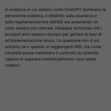
In un’epoca in cui sistemi come ChatGPT dominano la
percezione pubblica, il dibattito sulla sicurezza e
sulla regolamentazione dell’AGI sta assumendo un
ruolo sempre più centrale. Hassabis sottolinea che i
prossimi anni saranno decisivi per gettare le basi di
un’implementazione sicura. La questione non è più
soltanto se o quando si raggiungerà l’AGI, ma come
l’umanità possa mantenere il controllo su un’entità
capace di superare intellettualmente i suoi stessi
creatori.