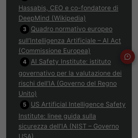
Hassabis, CEO e co-fondatore di
DeepMind (Wikipedia)
Quadro normativo europeo
sull’Intelligenza Artificiale – AI Act
(Commissione Europea)
AI Safety Institute: istituto
governativo per la valutazione dei
rischi dell’IA (Governo del Regno
Unito)
US Artificial Intelligence Safety
Institute: linee guida sulla
sicurezza dell’IA (NIST – Governo
USA)