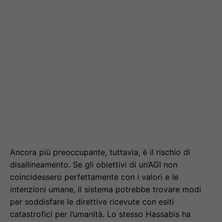
Ancora più preoccupante, tuttavia, è il rischio di
disallineamento. Se gli obiettivi di un’AGI non
coincidessero perfettamente con i valori e le
intenzioni umane, il sistema potrebbe trovare modi
per soddisfare le direttive ricevute con esiti
catastrofici per l’umanità. Lo stesso Hassabis ha