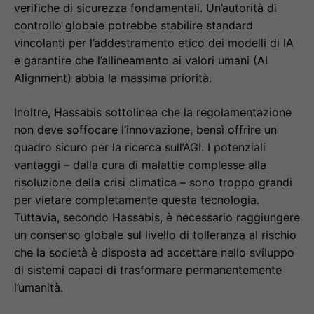
verifiche di sicurezza fondamentali. Un’autorità di
controllo globale potrebbe stabilire standard
vincolanti per l’addestramento etico dei modelli di IA
e garantire che l’allineamento ai valori umani (AI
Alignment) abbia la massima priorità.
Inoltre, Hassabis sottolinea che la regolamentazione
non deve soffocare l’innovazione, bensì offrire un
quadro sicuro per la ricerca sull’AGI. I potenziali
vantaggi – dalla cura di malattie complesse alla
risoluzione della crisi climatica – sono troppo grandi
per vietare completamente questa tecnologia.
Tuttavia, secondo Hassabis, è necessario raggiungere
un consenso globale sul livello di tolleranza al rischio
che la società è disposta ad accettare nello sviluppo
di sistemi capaci di trasformare permanentemente
l’umanità.