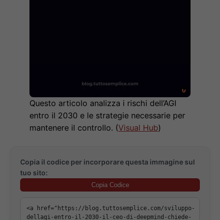
Questo articolo analizza i rischi dell’AGI
entro il 2030 e le strategie necessarie per
mantenere il controllo. (
Visual Hub
)
Copia il codice per incorporare questa immagine sul
tuo sito:
Copia Codice