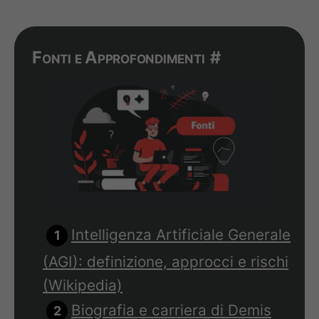
Fonti e Approfondimenti
#
Intelligenza Artificiale Generale
(AGI): definizione, approcci e rischi
(Wikipedia)
Biografia e carriera di Demis