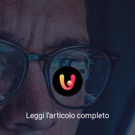
Leggi l'articolo completo