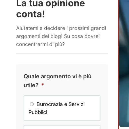
La tua opinione
conta!
Aiutatemi a decidere i prossimi grandi
argomenti del blog! Su cosa dovrei
concentrarmi di più?
Quale argomento vi è più
utile?
*
Burocrazia e Servizi
Pubblici