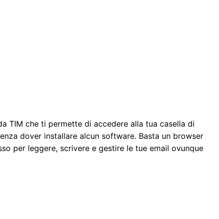
da TIM che ti permette di accedere alla tua casella di
 senza dover installare alcun software. Basta un browser
so per leggere, scrivere e gestire le tue email ovunque