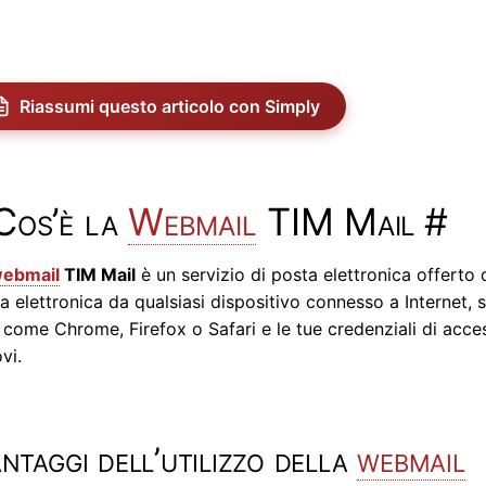
Riassumi questo articolo con Simply
Cos’è la
Webmail
TIM Mail
#
ebmail
TIM Mail
è un servizio di posta elettronica offerto 
a elettronica da qualsiasi dispositivo connesso a Internet,
come Chrome, Firefox o Safari e le tue credenziali di acces
ovi.
ntaggi dell’utilizzo della
webmail