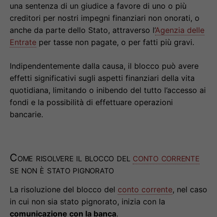
una sentenza di un giudice a favore di uno o più
creditori per nostri impegni finanziari non onorati, o
anche da parte dello Stato, attraverso l’
Agenzia delle
Entrate
per tasse non pagate, o per fatti più gravi.
Indipendentemente dalla causa, il blocco può avere
effetti significativi sugli aspetti finanziari della vita
quotidiana, limitando o inibendo del tutto l’accesso ai
fondi e la possibilità di effettuare operazioni
bancarie.
Come risolvere il blocco del
conto corrente
se non è stato pignorato
La risoluzione del blocco del
conto corrente
, nel caso
in cui non sia stato pignorato, inizia con la
comunicazione con la banca
.