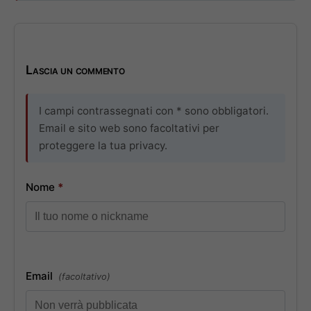
Lascia un commento
I campi contrassegnati con * sono obbligatori.
Email e sito web sono facoltativi per
proteggere la tua privacy.
Nome
*
Email
(facoltativo)