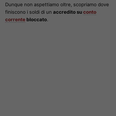
Dunque non aspettiamo oltre, scopriamo dove
finiscono i soldi di un
accredito su
conto
corrente
bloccato
.