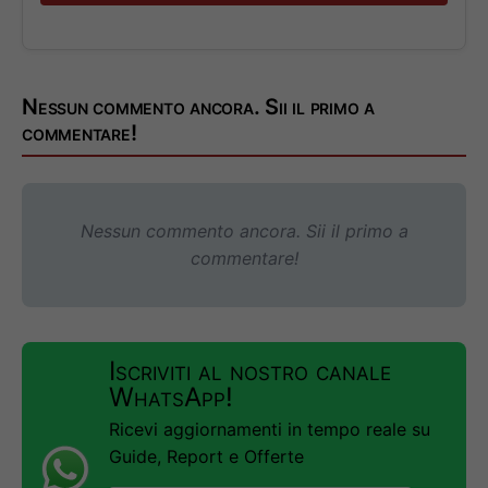
Nessun commento ancora. Sii il primo a
commentare!
Nessun commento ancora. Sii il primo a
commentare!
Iscriviti al nostro canale
WhatsApp!
Ricevi aggiornamenti in tempo reale su
Guide, Report e Offerte