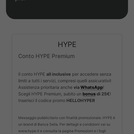
HYPE
Conto HYPE Premium
Il conto HYPE
all inclusive
per accedere senza
limiti a tutti i servizi, compresi quelli assicurativi!
Assistenza prioritaria anche
via
WhatsApp
!
Scegli HYPE Premium, subito un
bonus
di 25€
!
Inserisci il codice promo
HELLOHYPER
Messaggio pubblicitario con finalità promozionale. HYPE è
un brand di Banca Sella. Per dettagli e condizioni vai su
www.hype.it e consulta la pagina Promozioni e i fogli