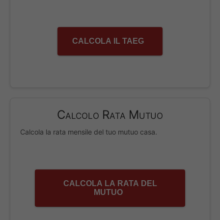
CALCOLA IL TAEG
Calcolo Rata Mutuo
Calcola la rata mensile del tuo mutuo casa.
CALCOLA LA RATA DEL
MUTUO