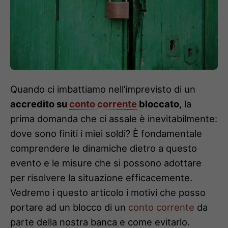
Quando ci imbattiamo nell’imprevisto di un
accredito su
conto corrente
bloccato
, la
prima domanda che ci assale è inevitabilmente:
dove sono finiti i miei soldi? È fondamentale
comprendere le dinamiche dietro a questo
evento e le misure che si possono adottare
per risolvere la situazione efficacemente.
Vedremo i questo articolo i motivi che posso
portare ad un blocco di un
conto corrente
da
parte della nostra banca e come evitarlo.