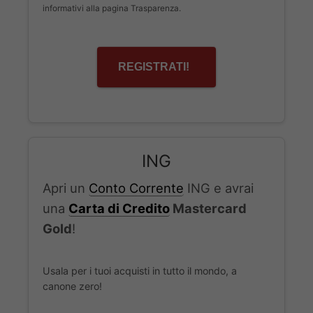
informativi alla pagina Trasparenza.
REGISTRATI!
ING
Apri un
Conto Corrente
ING e avrai
una
Carta di Credito
Mastercard
Gold
!
Usala per i tuoi acquisti in tutto il mondo, a
canone zero!