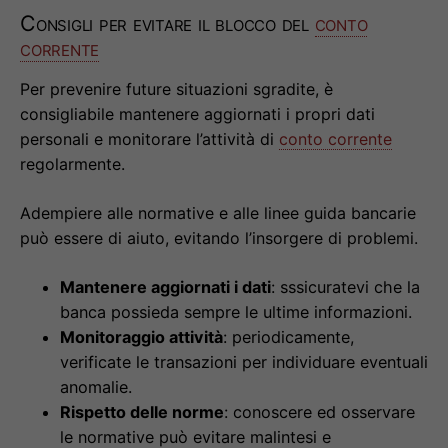
Consigli per evitare il blocco del
conto
corrente
Per prevenire future situazioni sgradite, è
consigliabile mantenere aggiornati i propri dati
personali e monitorare l’attività di
conto corrente
regolarmente.
Adempiere alle normative e alle linee guida bancarie
può essere di aiuto, evitando l’insorgere di problemi.
Mantenere aggiornati i dati
: sssicuratevi che la
banca possieda sempre le ultime informazioni.
Monitoraggio attività
: periodicamente,
verificate le transazioni per individuare eventuali
anomalie.
Rispetto delle norme
: conoscere ed osservare
le normative può evitare malintesi e