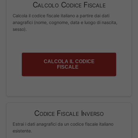
Calcolo Codice Fiscale
Calcola il codice fiscale italiano a partire dai dati
anagrafici (nome, cognome, data e luogo di nascita,
sesso).
CALCOLA IL CODICE
FISCALE
Codice Fiscale Inverso
Estrai i dati anagrafici da un codice fiscale italiano
esistente.