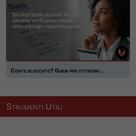
Conto bloccato? Guida per cittadini…
Strumenti Utili