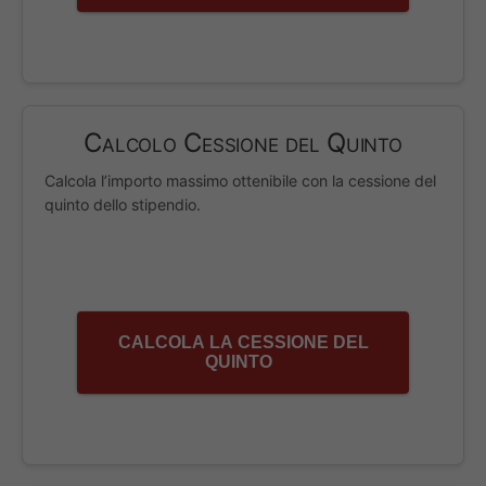
Calcolo Cessione del Quinto
Calcola l’importo massimo ottenibile con la cessione del
quinto dello stipendio.
CALCOLA LA CESSIONE DEL
QUINTO