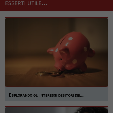
esserti utile…
Esplorando gli interessi debitori del…