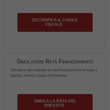
DECODIFICA IL CODICE
FISCALE
Simulatore Rata Finanziamento
Calcola la rata mensile del tuo finanziamento in base a
importo, durata e tasso di interesse.
SIMULA LA RATA DEL
PRESTITO