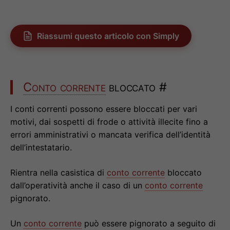
Riassumi questo articolo con Simply
Conto corrente
bloccato
#
I conti correnti possono essere bloccati per vari
motivi, dai sospetti di frode o attività illecite fino a
errori amministrativi o mancata verifica dell’identità
dell’intestatario.
Rientra nella casistica di
conto corrente
bloccato
dall’operatività anche il caso di un
conto corrente
pignorato.
Un
conto corrente
può essere pignorato a seguito di