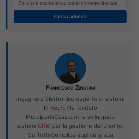
Cerca adesso
Francesco Zinghinì
Ingegnere Elettronico esperto in sistemi
Fintech
. Ha fondato
MutuiperlaCasa.com e sviluppato
sistemi
CRM
per la gestione del credito.
Su TuttoSemplice applica la sua