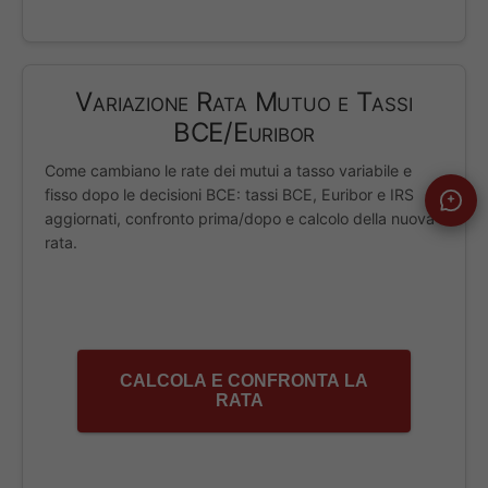
Variazione Rata Mutuo e Tassi
BCE/Euribor
Come cambiano le rate dei mutui a tasso variabile e
fisso dopo le decisioni BCE: tassi BCE, Euribor e IRS
aggiornati, confronto prima/dopo e calcolo della nuova
rata.
CALCOLA E CONFRONTA LA
RATA