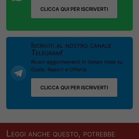
CLICCA QUI PER ISCRIVERTI
Iscriviti al nostro canale
Telegram!
Ricevi aggiornamenti in tempo reale su
Guide, Report e Offerte
CLICCA QUI PER ISCRIVERTI
Leggi anche questo, potrebbe