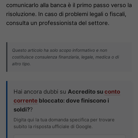
comunicarlo alla banca è il primo passo verso la
risoluzione. In caso di problemi legali o fiscali,
consulta un professionista del settore.
Questo articolo ha solo scopo informativo e non
costituisce consulenza finanziaria, legale, medica o di
altro tipo.
Hai ancora dubbi su
Accredito su
conto
corrente
bloccato: dove finiscono i
soldi?
?
Digita qui la tua domanda specifica per trovare
subito la risposta ufficiale di Google.