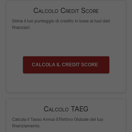
Calcolo Credit Score
Stima il tuo punteggio di credito in base ai tuoi dati
finanziari.
CALCOLA IL CREDIT SCORE
Calcolo TAEG
Calcola il Tasso Annuo Effettivo Globale del tuo
finanziamento.