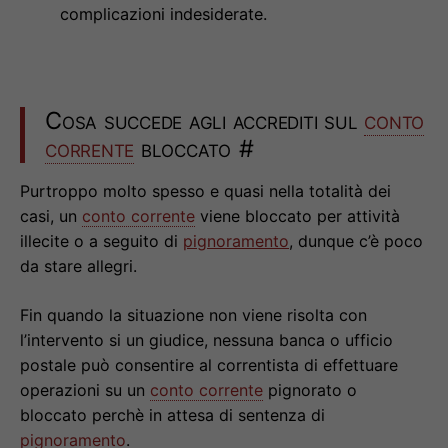
complicazioni indesiderate.
Cosa succede agli accrediti sul
conto
corrente
bloccato
#
Purtroppo molto spesso e quasi nella totalità dei
casi, un
conto corrente
viene bloccato per attività
illecite o a seguito di
pignoramento
, dunque c’è poco
da stare allegri.
Fin quando la situazione non viene risolta con
l’intervento si un giudice, nessuna banca o ufficio
postale può consentire al correntista di effettuare
operazioni su un
conto corrente
pignorato o
bloccato perchè in attesa di sentenza di
pignoramento
.