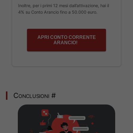
Inoltre, per i primi 12 mesi dall’attivazione, hai il
4% su Conto Arancio fino a 50.000 euro.
APRI CONTO CORRENTE
ARANCIO!
Conclusioni
#