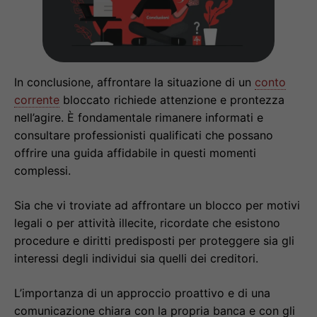
In conclusione, affrontare la situazione di un
conto
corrente
bloccato richiede attenzione e prontezza
nell’agire. È fondamentale rimanere informati e
consultare professionisti qualificati che possano
offrire una guida affidabile in questi momenti
complessi.
Sia che vi troviate ad affrontare un blocco per motivi
legali o per attività illecite, ricordate che esistono
procedure e diritti predisposti per proteggere sia gli
interessi degli individui sia quelli dei creditori.
L’importanza di un approccio proattivo e di una
comunicazione chiara con la propria banca e con gli