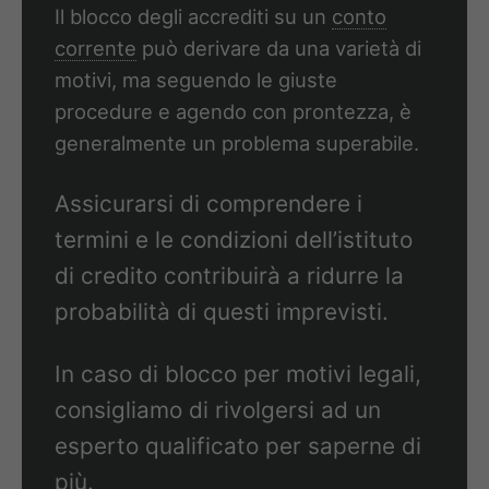
Il blocco degli accrediti su un
conto
corrente
può derivare da una varietà di
motivi, ma seguendo le giuste
procedure e agendo con prontezza, è
generalmente un problema superabile.
Assicurarsi di comprendere i
termini e le condizioni dell’istituto
di credito contribuirà a ridurre la
probabilità di questi imprevisti.
In caso di blocco per motivi legali,
consigliamo di rivolgersi ad un
esperto qualificato per saperne di
più.