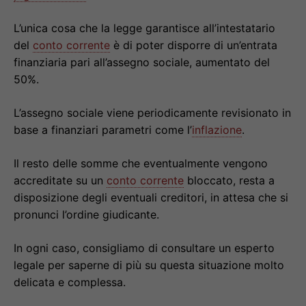
L’unica cosa che la legge garantisce all’intestatario
del
conto corrente
è di poter disporre di un’entrata
finanziaria pari all’assegno sociale, aumentato del
50%.
L’assegno sociale viene periodicamente revisionato in
base a finanziari parametri come l’
inflazione
.
Il resto delle somme che eventualmente vengono
accreditate su un
conto corrente
bloccato, resta a
disposizione degli eventuali creditori, in attesa che si
pronunci l’ordine giudicante.
In ogni caso, consigliamo di consultare un esperto
legale per saperne di più su questa situazione molto
delicata e complessa.