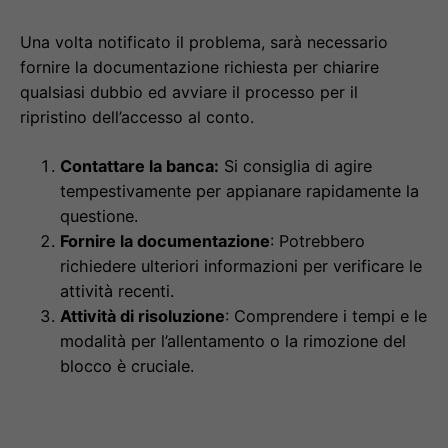
Una volta notificato il problema, sarà necessario
fornire la documentazione richiesta per chiarire
qualsiasi dubbio ed avviare il processo per il
ripristino dell’accesso al conto.
Contattare la banca:
Si consiglia di agire
tempestivamente per appianare rapidamente la
questione.
Fornire la documentazione
: Potrebbero
richiedere ulteriori informazioni per verificare le
attività recenti.
Attività di risoluzione
: Comprendere i tempi e le
modalità per l’allentamento o la rimozione del
blocco è cruciale.