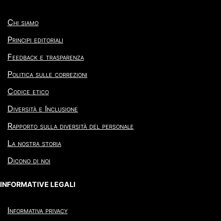
Chi siamo
Principi editoriali
Feedback e trasparenza
Politica sulle correzioni
Codice etico
Diversità e Inclusione
Rapporto sulla diversità del personale
La nostra storia
Dicono di noi
INFORMATIVE LEGALI
Informativa privacy