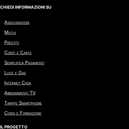
CHIEDI INFORMAZIONI SU
Assicurazioni
Mutui
Prestiti
Conti e Carte
Semplifica Pagamenti
Luce e Gas
Internet Casa
Abbonamenti TV
Tariffe Smartphone
Corsi e Formazione
IL PROGETTO