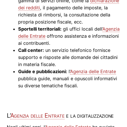
gamma di servizi online, come la
dichiarazione
dei redditi
, il pagamento delle imposte, la
richiesta di rimborsi, la consultazione della
propria posizione fiscale, ecc.
Sportelli territoriali:
gli uffici locali dell’
Agenzia
delle Entrate
offrono assistenza e informazioni
ai contribuenti.
Call center:
un servizio telefonico fornisce
supporto e risposte alle domande dei cittadini
in materia fiscale.
Guide e pubblicazioni:
l’
Agenzia delle Entrate
pubblica guide, manuali e opuscoli informativi
su diverse tematiche fiscali.
L’
Agenzia delle Entrate
e la digitalizzazione