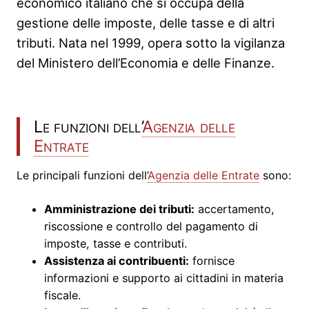
economico italiano che si occupa della
gestione delle imposte, delle tasse e di altri
tributi. Nata nel 1999, opera sotto la vigilanza
del Ministero dell’Economia e delle Finanze.
Le funzioni dell’
Agenzia delle
Entrate
Le principali funzioni dell’
Agenzia delle Entrate
sono:
Amministrazione dei tributi:
accertamento,
riscossione e controllo del pagamento di
imposte, tasse e contributi.
Assistenza ai contribuenti:
fornisce
informazioni e supporto ai cittadini in materia
fiscale.