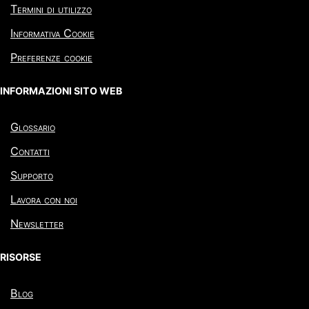
Termini di utilizzo
Informativa Cookie
Preferenze cookie
INFORMAZIONI SITO WEB
Glossario
Contatti
Supporto
Lavora con noi
Newsletter
RISORSE
Blog